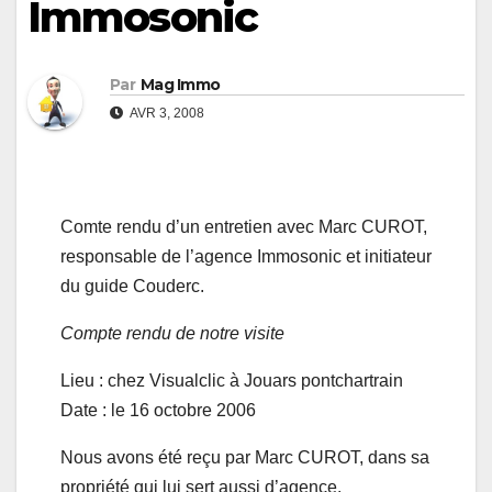
Immosonic
Par
Mag Immo
AVR 3, 2008
Comte rendu d’un entretien avec Marc CUROT,
responsable de l’agence Immosonic et initiateur
du guide Couderc.
Compte rendu de notre visite
Lieu : chez Visualclic à Jouars pontchartrain
Date : le 16 octobre 2006
Nous avons été reçu par Marc CUROT, dans sa
propriété qui lui sert aussi d’agence.