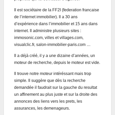
Il est sociétaire de la FF2I (federation francaise
de l’internet immobilier). Il a 30 ans
d’expérience dans l’immobilier et 15 ans dans
internet. Il administre plusieurs sites :
immosonic.com, villes et villages.com,
visualclic.fr, salon-immobilier-paris.com …
Il a déjà créé, il y a une dizaine d’années, un
moteur de recherche, depuis le moteur est vide.
Il trouve notre moteur intéréssant mais trop
simple. Il suggère que dès la recherche
demandée il faudrait sur la gauche du resultat
un affinement au plus juste et sur la droite des
annonces des liens vers les prets, les
assurances, les demenageurs.