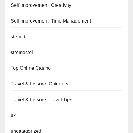
Self Improvement, Creativity
Self Improvement, Time Management
steroid
stromectol
Top Online Casino
Travel & Leisure, Outdoors
Travel & Leisure, Travel Tips
uk
uncategorized