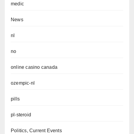
medic
News
nl
no
online casino canada
ozempic-nl
pills
pl-steroid
Politics, Current Events