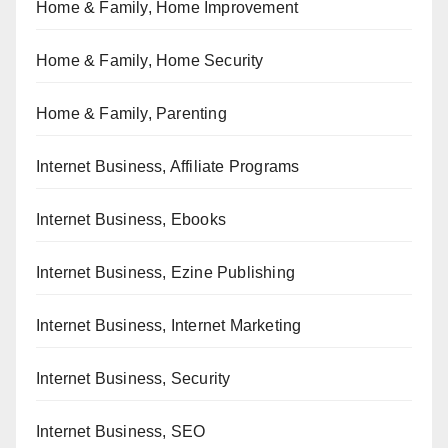
Home & Family, Home Improvement
Home & Family, Home Security
Home & Family, Parenting
Internet Business, Affiliate Programs
Internet Business, Ebooks
Internet Business, Ezine Publishing
Internet Business, Internet Marketing
Internet Business, Security
Internet Business, SEO