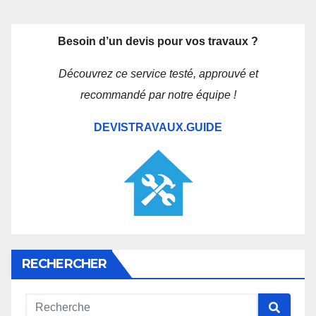
Besoin d’un devis pour vos travaux ?
Découvrez ce service testé, approuvé et
recommandé par notre équipe !
DEVISTRAVAUX.GUIDE
RECHERCHER