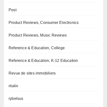
Post
Product Reviews, Consumer Electronics
Product Reviews, Music Reviews
Reference & Education, College
Reference & Education, K-12 Education
Revue de sites immobiliers
ritalin
rybelsus