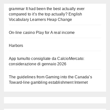
grammar It had been the best actually ever
compared to it’s the top actually? English
Vocabulary Learners Heap Change
On-line casino Play for A real income
Harbors
App tumulto consigliate da CalcioMercato:
considerazione di gennaio 2026
The guidelines from Gaming into the Canada’s
Toward-line gambling establishment Internet