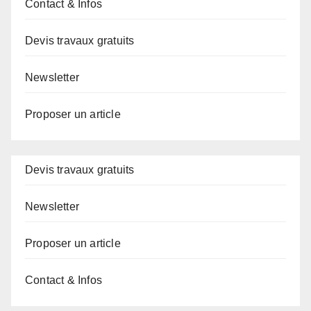
Contact & Infos
Devis travaux gratuits
Newsletter
Proposer un article
Devis travaux gratuits
Newsletter
Proposer un article
Contact & Infos