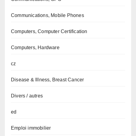
Communications, Mobile Phones
Computers, Computer Certification
Computers, Hardware
cz
Disease & Illness, Breast Cancer
Divers / autres
ed
Emploi immobilier