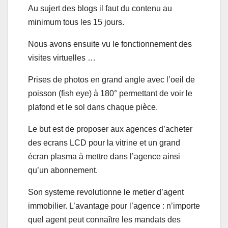
Au sujert des blogs il faut du contenu au
minimum tous les 15 jours.
Nous avons ensuite vu le fonctionnement des
visites virtuelles …
Prises de photos en grand angle avec l’oeil de
poisson (fish eye) à 180° permettant de voir le
plafond et le sol dans chaque pièce.
Le but est de proposer aux agences d’acheter
des ecrans LCD pour la vitrine et un grand
écran plasma à mettre dans l’agence ainsi
qu’un abonnement.
Son systeme revolutionne le metier d’agent
immobilier. L’avantage pour l’agence : n’importe
quel agent peut connaître les mandats des