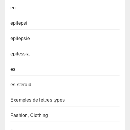
en
epilepsi
epilepsie
epilessia
es
es-steroid
Exemples de lettres types
Fashion, Clothing