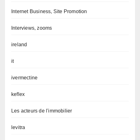
Internet Business, Site Promotion
Interviews, zooms
ireland
it
ivermectine
keflex
Les acteurs de l'immobilier
levitra