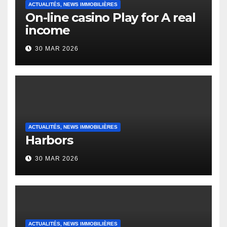
ACTUALITÉS, NEWS IMMOBILIÈRES
On-line casino Play for A real
income
30 MAR 2026
ACTUALITÉS, NEWS IMMOBILIÈRES
Harbors
30 MAR 2026
ACTUALITÉS, NEWS IMMOBILIÈRES