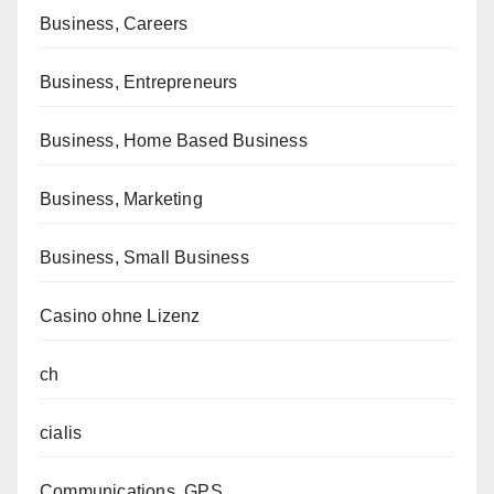
Business, Careers
Business, Entrepreneurs
Business, Home Based Business
Business, Marketing
Business, Small Business
Casino ohne Lizenz
ch
cialis
Communications, GPS