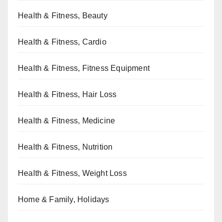
Health & Fitness, Beauty
Health & Fitness, Cardio
Health & Fitness, Fitness Equipment
Health & Fitness, Hair Loss
Health & Fitness, Medicine
Health & Fitness, Nutrition
Health & Fitness, Weight Loss
Home & Family, Holidays