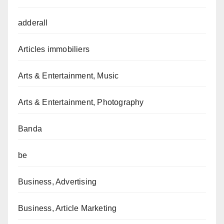
adderall
Articles immobiliers
Arts & Entertainment, Music
Arts & Entertainment, Photography
Banda
be
Business, Advertising
Business, Article Marketing