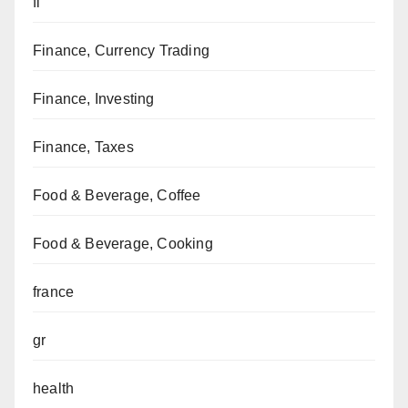
fi
Finance, Currency Trading
Finance, Investing
Finance, Taxes
Food & Beverage, Coffee
Food & Beverage, Cooking
france
gr
health