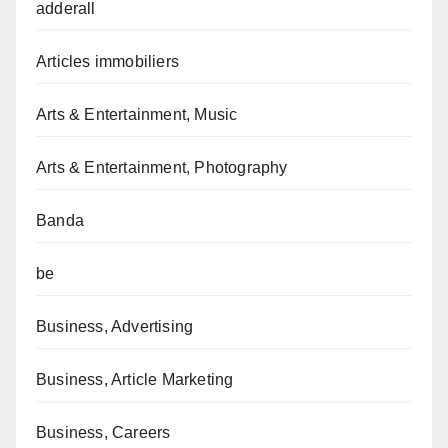
adderall
Articles immobiliers
Arts & Entertainment, Music
Arts & Entertainment, Photography
Banda
be
Business, Advertising
Business, Article Marketing
Business, Careers