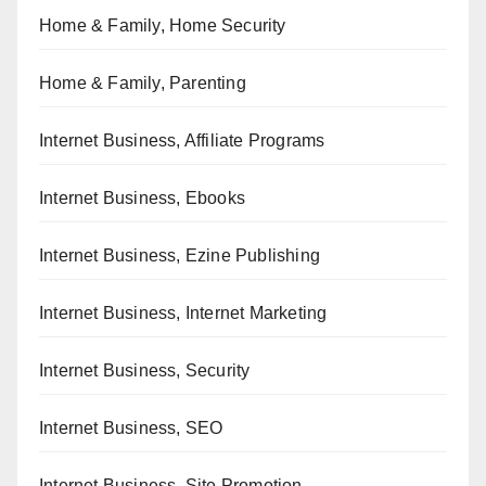
Home & Family, Home Security
Home & Family, Parenting
Internet Business, Affiliate Programs
Internet Business, Ebooks
Internet Business, Ezine Publishing
Internet Business, Internet Marketing
Internet Business, Security
Internet Business, SEO
Internet Business, Site Promotion