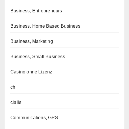
Business, Entrepreneurs
Business, Home Based Business
Business, Marketing
Business, Small Business
Casino ohne Lizenz
ch
cialis
Communications, GPS