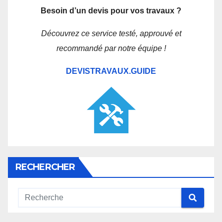
Besoin d’un devis pour vos travaux ?
Découvrez ce service testé, approuvé et
recommandé par notre équipe !
DEVISTRAVAUX.GUIDE
RECHERCHER