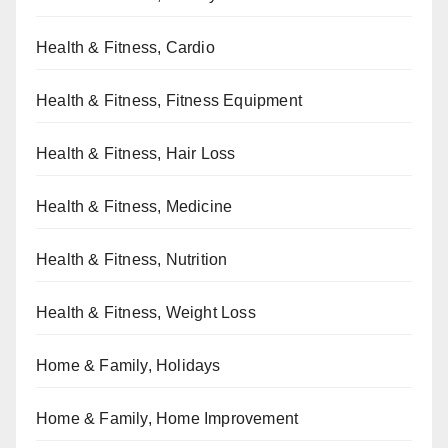
Health & Fitness, Cardio
Health & Fitness, Fitness Equipment
Health & Fitness, Hair Loss
Health & Fitness, Medicine
Health & Fitness, Nutrition
Health & Fitness, Weight Loss
Home & Family, Holidays
Home & Family, Home Improvement