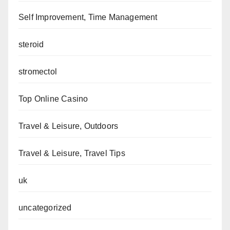
Self Improvement, Time Management
steroid
stromectol
Top Online Casino
Travel & Leisure, Outdoors
Travel & Leisure, Travel Tips
uk
uncategorized