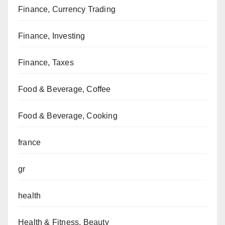
Finance, Currency Trading
Finance, Investing
Finance, Taxes
Food & Beverage, Coffee
Food & Beverage, Cooking
france
gr
health
Health & Fitness, Beauty