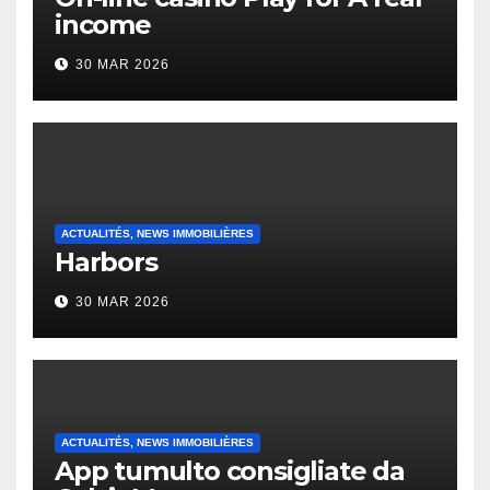
income
30 MAR 2026
ACTUALITÉS, NEWS IMMOBILIÈRES
Harbors
30 MAR 2026
ACTUALITÉS, NEWS IMMOBILIÈRES
App tumulto consigliate da