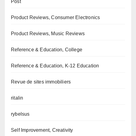
Post
Product Reviews, Consumer Electronics
Product Reviews, Music Reviews
Reference & Education, College
Reference & Education, K-12 Education
Revue de sites immobiliers
ritalin
rybelsus
Self Improvement, Creativity