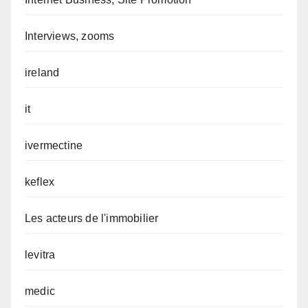
Interviews, zooms
ireland
it
ivermectine
keflex
Les acteurs de l'immobilier
levitra
medic