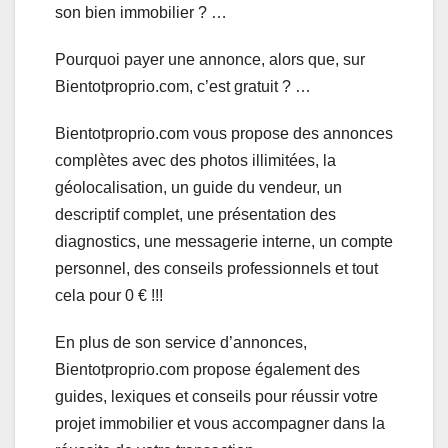
son bien immobilier ? …
Pourquoi payer une annonce, alors que, sur
Bientotproprio.com, c’est gratuit ? …
Bientotproprio.com vous propose des annonces
complètes avec des photos illimitées, la
géolocalisation, un guide du vendeur, un
descriptif complet, une présentation des
diagnostics, une messagerie interne, un compte
personnel, des conseils professionnels et tout
cela pour 0 € !!!
En plus de son service d’annonces,
Bientotproprio.com propose également des
guides, lexiques et conseils pour réussir votre
projet immobilier et vous accompagner dans la