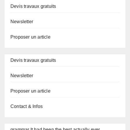
Devis travaux gratuits
Newsletter
Proposer un article
Devis travaux gratuits
Newsletter
Proposer un article
Contact & Infos
grammar It had been the best actually ever