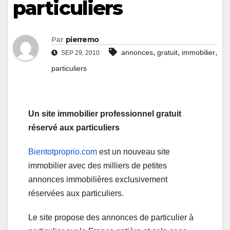
particuliers
Par
pierremo
,
,
,
annonces
gratuit
immobilier
SEP 29, 2010
particuliers
Un site immobilier professionnel gratuit
réservé aux particuliers
Bientotproprio.com
est un nouveau site
immobilier avec des milliers de petites
annonces immobilières exclusivement
réservées aux particuliers.
Le site propose des annonces de particulier à