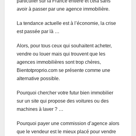
particulier sur la France entière et cela sans
avoir à passer par une agence immobilière.
La tendance actuelle est à l’économie, la crise
est passée par là …
Alors, pour tous ceux qui souhaitent acheter,
vendre ou louer mais qui trouvent que les
agences immobilières sont trop chères,
Bientotproprio.com se présente comme une
alternative possible.
Pourquoi chercher votre futur bien immobilier
sur un site qui propose des voitures ou des
machines à laver ? …
Pourquoi payer une commission d’agence alors
que le vendeur est le mieux placé pour vendre