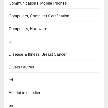
Communications, Mobile Phones
Computers, Computer Certification
Computers, Hardware
cz
Disease & Illness, Breast Cancer
Divers / autres
ed
Emploi immobilier
en