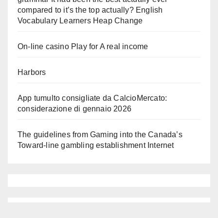
compared to it’s the top actually? English
Vocabulary Learners Heap Change
On-line casino Play for A real income
Harbors
App tumulto consigliate da CalcioMercato:
considerazione di gennaio 2026
The guidelines from Gaming into the Canada’s
Toward-line gambling establishment Internet