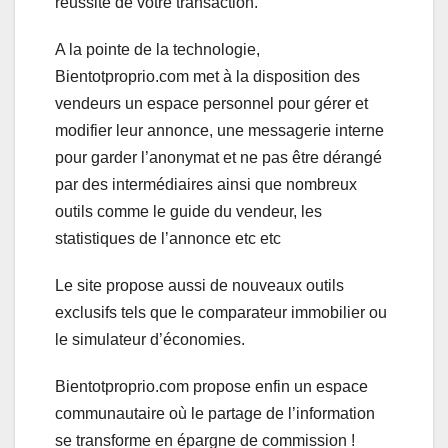
réussite de votre transaction.
A la pointe de la technologie,
Bientotproprio.com met à la disposition des
vendeurs un espace personnel pour gérer et
modifier leur annonce, une messagerie interne
pour garder l’anonymat et ne pas être dérangé
par des intermédiaires ainsi que nombreux
outils comme le guide du vendeur, les
statistiques de l’annonce etc etc
Le site propose aussi de nouveaux outils
exclusifs tels que le comparateur immobilier ou
le simulateur d’économies.
Bientotproprio.com propose enfin un espace
communautaire où le partage de l’information
se transforme en épargne de commission !