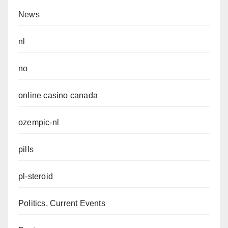
News
nl
no
online casino canada
ozempic-nl
pills
pl-steroid
Politics, Current Events