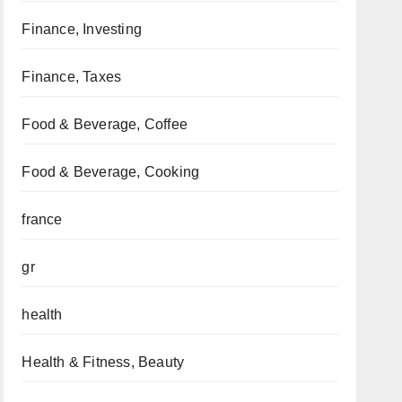
Finance, Investing
Finance, Taxes
Food & Beverage, Coffee
Food & Beverage, Cooking
france
gr
health
Health & Fitness, Beauty