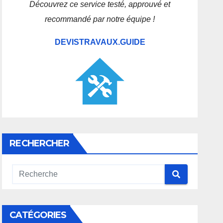
Découvrez ce service testé, approuvé et
recommandé par notre équipe !
DEVISTRAVAUX.GUIDE
RECHERCHER
CATÉGORIES