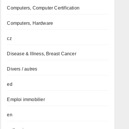
Computers, Computer Certification
Computers, Hardware
cz
Disease & Illness, Breast Cancer
Divers / autres
ed
Emploi immobilier
en