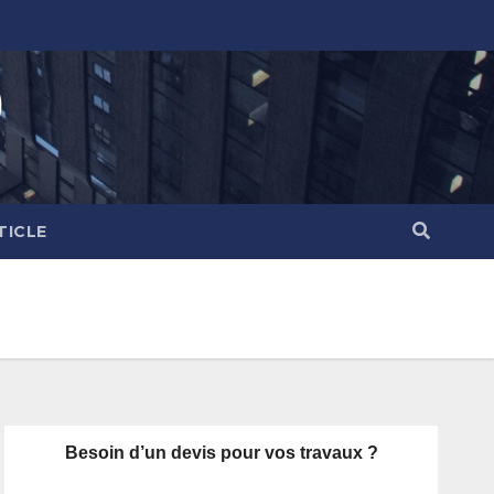
)
TICLE
Besoin d’un devis pour vos travaux ?