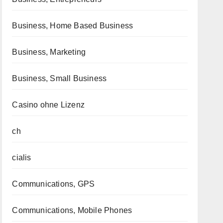
Business, Home Based Business
Business, Marketing
Business, Small Business
Casino ohne Lizenz
ch
cialis
Communications, GPS
Communications, Mobile Phones