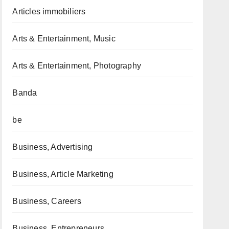
Articles immobiliers
Arts & Entertainment, Music
Arts & Entertainment, Photography
Banda
be
Business, Advertising
Business, Article Marketing
Business, Careers
Business, Entrepreneurs