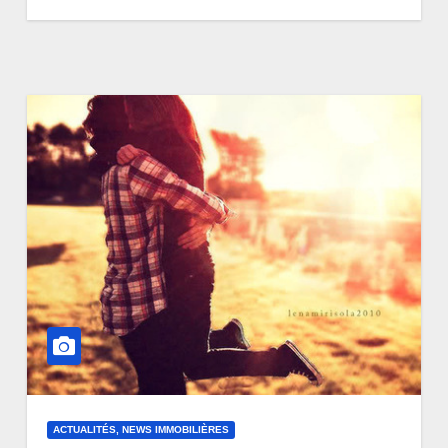
ACTUALITÉS, NEWS IMMOBILIÈRES