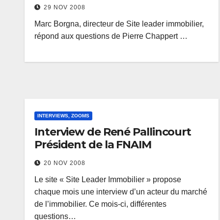
29 NOV 2008
Marc Borgna, directeur de Site leader immobilier,
répond aux questions de Pierre Chappert …
INTERVIEWS, ZOOMS
Interview de René Pallincourt
Président de la FNAIM
20 NOV 2008
Le site « Site Leader Immobilier » propose
chaque mois une interview d’un acteur du marché
de l’immobilier. Ce mois-ci, différentes
questions…