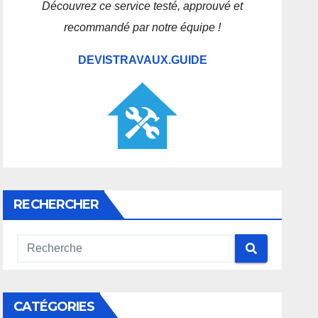
Découvrez ce service testé, approuvé et
recommandé par notre équipe !
DEVISTRAVAUX.GUIDE
RECHERCHER
CATÉGORIES