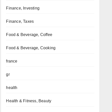
Finance, Investing
Finance, Taxes
Food & Beverage, Coffee
Food & Beverage, Cooking
france
gr
health
Health & Fitness, Beauty