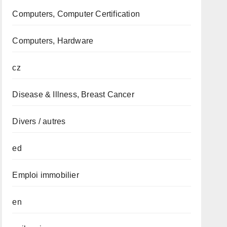
Computers, Computer Certification
Computers, Hardware
cz
Disease & Illness, Breast Cancer
Divers / autres
ed
Emploi immobilier
en