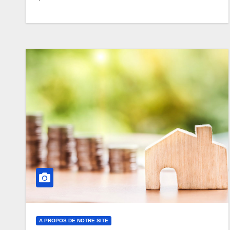
A PROPOS DE NOTRE SITE