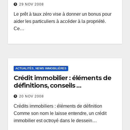
29 NOV 2008
Le prêt à taux zéro vise à donner un bonus pour
aider les particuliers à accéder à la propriété.
Ce…
ACTUALITÉS, NEWS IMMOBILIÈRES
Crédit immobilier : éléments de
définitions, conseils …
20 NOV 2008
Crédits immobiliers : éléments de définition
Comme son nom le laisse entendre, un crédit
immobilier est octroyé dans le dessein…