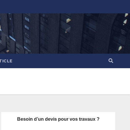
)
TICLE
Besoin d’un devis pour vos travaux ?