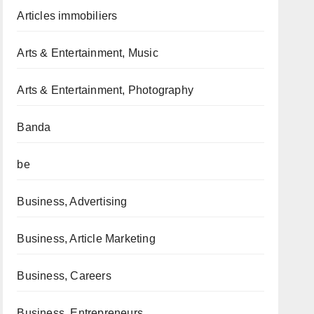
Articles immobiliers
Arts & Entertainment, Music
Arts & Entertainment, Photography
Banda
be
Business, Advertising
Business, Article Marketing
Business, Careers
Business, Entrepreneurs