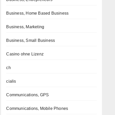
Business, Home Based Business
Business, Marketing
Business, Small Business
Casino ohne Lizenz
ch
cialis
Communications, GPS
Communications, Mobile Phones