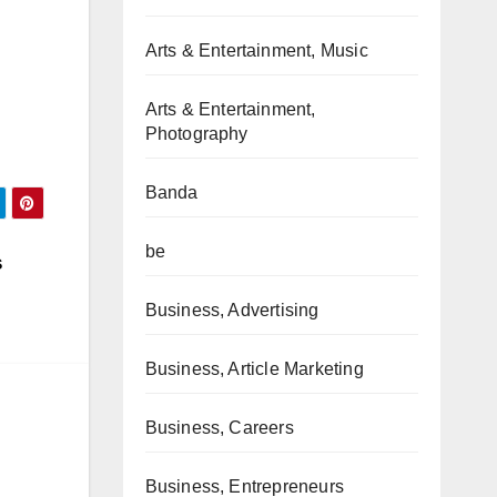
Arts & Entertainment, Music
Arts & Entertainment,
Photography
Banda
be
s
Business, Advertising
Business, Article Marketing
Business, Careers
Business, Entrepreneurs