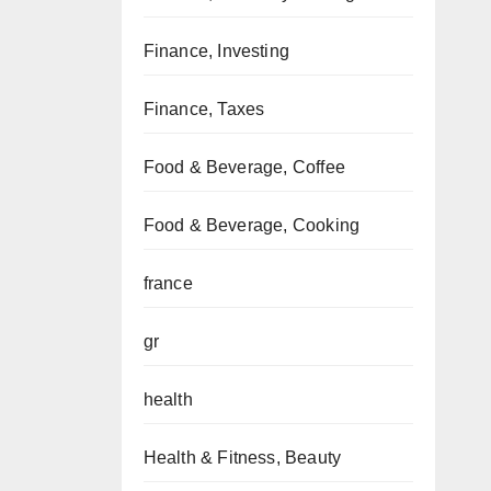
Finance, Investing
Finance, Taxes
Food & Beverage, Coffee
Food & Beverage, Cooking
france
gr
health
Health & Fitness, Beauty