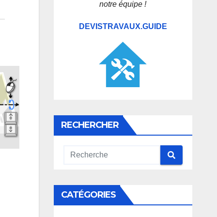
notre équipe !
DEVISTRAVAUX.GUIDE
RECHERCHER
CATÉGORIES