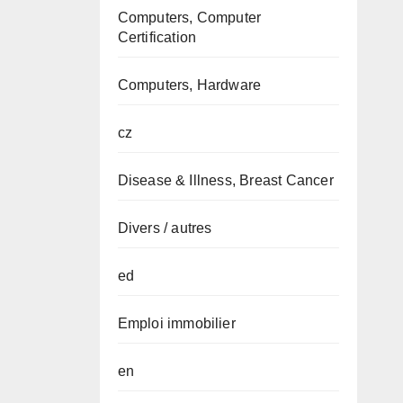
Computers, Computer
Certification
Computers, Hardware
cz
Disease & Illness, Breast Cancer
Divers / autres
ed
Emploi immobilier
en