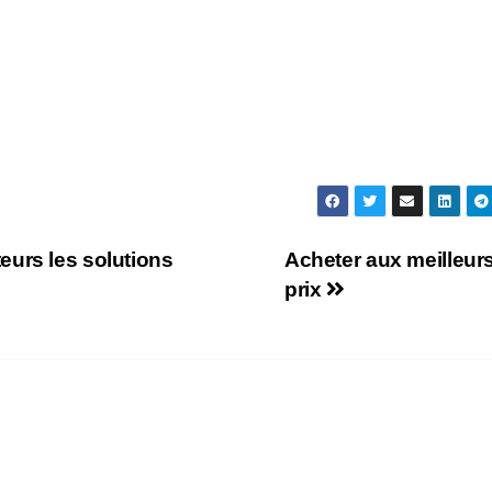
eurs les solutions
Acheter aux meilleur
prix