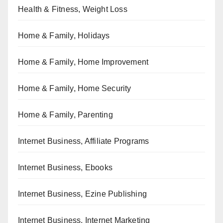
Health & Fitness, Weight Loss
Home & Family, Holidays
Home & Family, Home Improvement
Home & Family, Home Security
Home & Family, Parenting
Internet Business, Affiliate Programs
Internet Business, Ebooks
Internet Business, Ezine Publishing
Internet Business, Internet Marketing