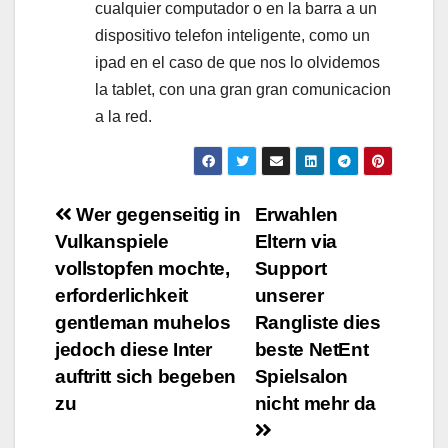
cualquier computador o en la barra a un
dispositivo telefon inteligente, como un
ipad en el caso de que nos lo olvidemos
la tablet, con una gran gran comunicacion
a la red.
Navigation
Wer gegenseitig in
Erwahlen
Vulkanspiele
Eltern via
de
vollstopfen mochte,
Support
l’article
erforderlichkeit
unserer
gentleman muhelos
Rangliste dies
jedoch diese Inter
beste NetEnt
auftritt sich begeben
Spielsalon
zu
nicht mehr da