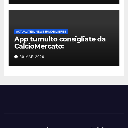
ACTUALITÉS, NEWS IMMOBILIÈRES
App tumulto consigliate da
CalcioMercato:
considerazione di gennaio
30 MAR 2026
2026