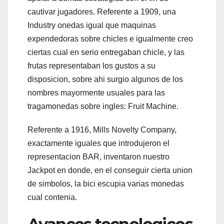
cautivar jugadores. Referente a 1909, una
Industry onedas igual que maquinas
expendedoras sobre chicles e igualmente creo
ciertas cual en serio entregaban chicle, y las
frutas representaban los gustos a su
disposicion, sobre ahi surgio algunos de los
nombres mayormente usuales para las
tragamonedas sobre ingles: Fruit Machine.
Referente a 1916, Mills Novelty Company,
exactamente iguales que introdujeron el
representacion BAR, inventaron nuestro
Jackpot en donde, en el conseguir cierta union
de simbolos, la bici escupia varias monedas
cual contenia.