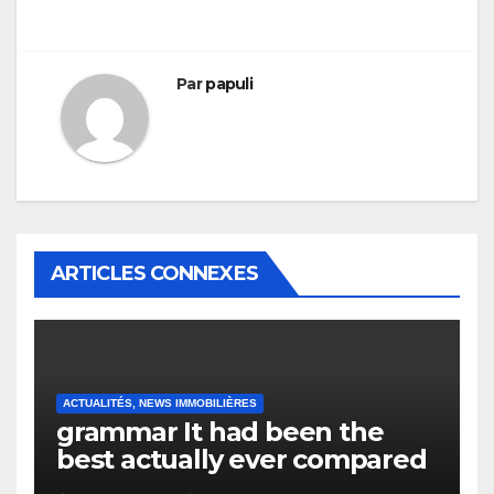
Par
papuli
ARTICLES CONNEXES
ACTUALITÉS, NEWS IMMOBILIÈRES
grammar It had been the
best actually ever compared
to it’s the top actually?