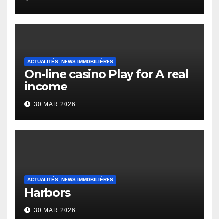
English Vocabulary Learners
Heap Change
ACTUALITÉS, NEWS IMMOBILIÈRES
On-line casino Play for A real
income
30 MAR 2026
ACTUALITÉS, NEWS IMMOBILIÈRES
Harbors
30 MAR 2026