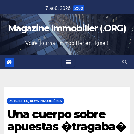
Skip
7 août 2026
2:02
to
content
Magazine Immobilier (.ORG)
Votre journal immobilier en ligne !
ACTUALITÉS, NEWS IMMOBILIÈRES
Una cuerpo sobre
apuestas �tragaba�