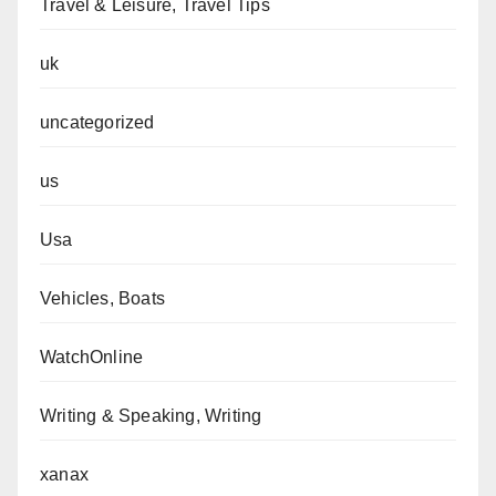
Travel & Leisure, Travel Tips
uk
uncategorized
us
Usa
Vehicles, Boats
WatchOnline
Writing & Speaking, Writing
xanax