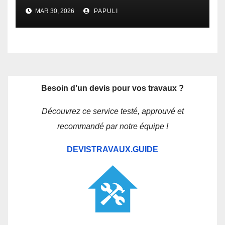
MAR 30, 2026
PAPULI
Besoin d’un devis pour vos travaux ?
Découvrez ce service testé, approuvé et
recommandé par notre équipe !
DEVISTRAVAUX.GUIDE