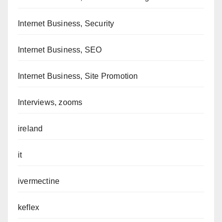
Internet Business, Security
Internet Business, SEO
Internet Business, Site Promotion
Interviews, zooms
ireland
it
ivermectine
keflex