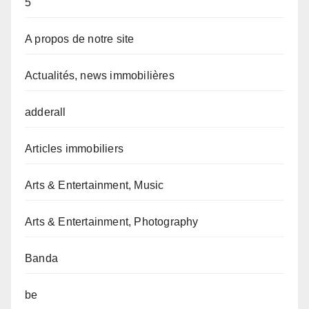
5
A propos de notre site
Actualités, news immobilières
adderall
Articles immobiliers
Arts & Entertainment, Music
Arts & Entertainment, Photography
Banda
be