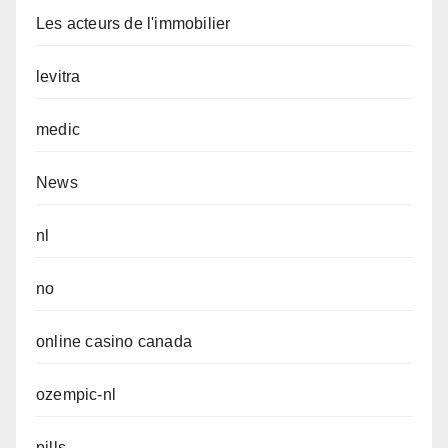
Les acteurs de l'immobilier
levitra
medic
News
nl
no
online casino canada
ozempic-nl
pills