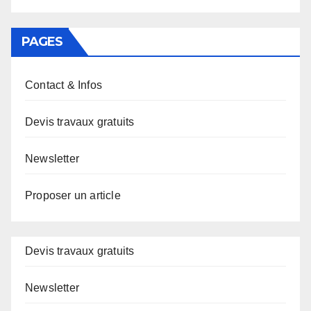
PAGES
Contact & Infos
Devis travaux gratuits
Newsletter
Proposer un article
Devis travaux gratuits
Newsletter