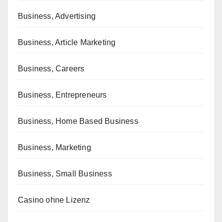
Business, Advertising
Business, Article Marketing
Business, Careers
Business, Entrepreneurs
Business, Home Based Business
Business, Marketing
Business, Small Business
Casino ohne Lizenz