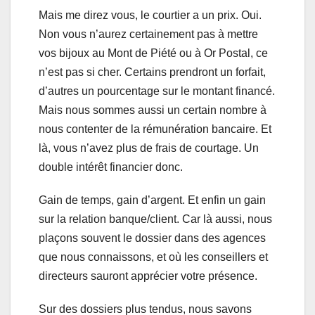
Mais me direz vous, le courtier a un prix. Oui.
Non vous n’aurez certainement pas à mettre
vos bijoux au Mont de Piété ou à Or Postal, ce
n’est pas si cher. Certains prendront un forfait,
d’autres un pourcentage sur le montant financé.
Mais nous sommes aussi un certain nombre à
nous contenter de la rémunération bancaire. Et
là, vous n’avez plus de frais de courtage. Un
double intérêt financier donc.
Gain de temps, gain d’argent. Et enfin un gain
sur la relation banque/client. Car là aussi, nous
plaçons souvent le dossier dans des agences
que nous connaissons, et où les conseillers et
directeurs sauront apprécier votre présence.
Sur des dossiers plus tendus, nous savons