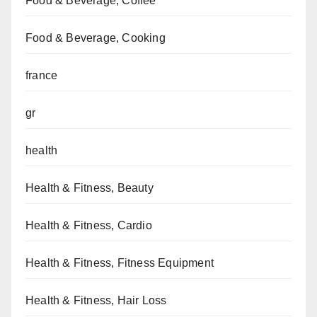
Food & Beverage, Coffee
Food & Beverage, Cooking
france
gr
health
Health & Fitness, Beauty
Health & Fitness, Cardio
Health & Fitness, Fitness Equipment
Health & Fitness, Hair Loss