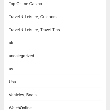
Top Online Casino
Travel & Leisure, Outdoors
Travel & Leisure, Travel Tips
uk
uncategorized
us
Usa
Vehicles, Boats
WatchOnline