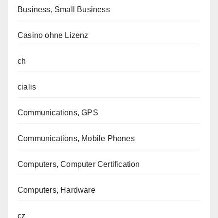
Business, Small Business
Casino ohne Lizenz
ch
cialis
Communications, GPS
Communications, Mobile Phones
Computers, Computer Certification
Computers, Hardware
cz