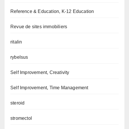
Reference & Education, K-12 Education
Revue de sites immobiliers
ritalin
rybelsus
Self Improvement, Creativity
Self Improvement, Time Management
steroid
stromectol