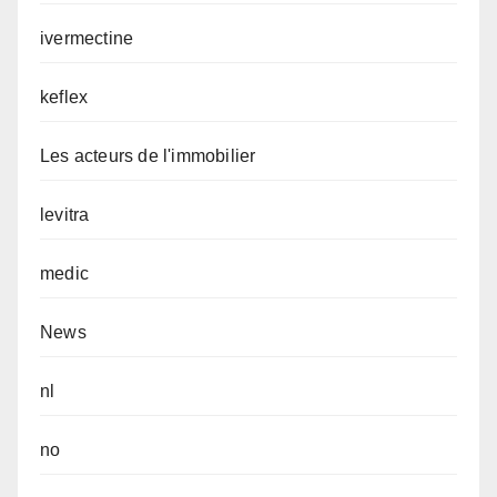
ivermectine
keflex
Les acteurs de l'immobilier
levitra
medic
News
nl
no