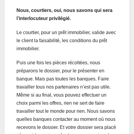
Nous, courtiers, oui, nous savons qui sera
l’interlocuteur privilégié.
Le courtier, pour un prêt immobilier, valide avec
le client la faisabilité, les conditions du prêt
immobilier.
Puis une fois les pièces récoltées, nous
préparons le dossier, pour le présenter en
banque. Mais pas toutes les banques. Faire
travailler tous nos partenaires n’est pas utile.
Même si au final, vous pouvez effectuer un
choix parmi les offres, rien ne sert de faire
travailler tout le monde pour rien. Nous savons
quelles banques contacter au moment où nous
recevons le dossier. Et votre dossier sera placé