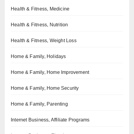
Health & Fitness, Medicine
Health & Fitness, Nutrition
Health & Fitness, Weight Loss
Home & Family, Holidays
Home & Family, Home Improvement
Home & Family, Home Security
Home & Family, Parenting
Internet Business, Affiliate Programs