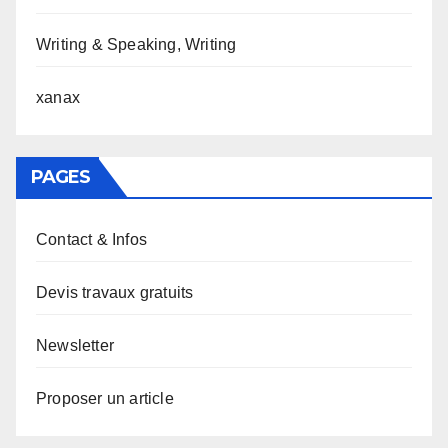
Writing & Speaking, Writing
xanax
PAGES
Contact & Infos
Devis travaux gratuits
Newsletter
Proposer un article