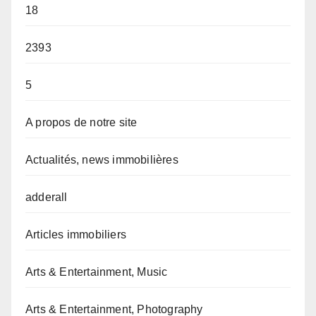
18
2393
5
A propos de notre site
Actualités, news immobilières
adderall
Articles immobiliers
Arts & Entertainment, Music
Arts & Entertainment, Photography