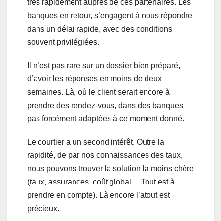
très rapidement auprès de ces partenaires. Les
banques en retour, s’engagent à nous répondre
dans un délai rapide, avec des conditions
souvent privilégiées.
Il n’est pas rare sur un dossier bien préparé,
d’avoir les réponses en moins de deux
semaines. Là, où le client serait encore à
prendre des rendez-vous, dans des banques
pas forcément adaptées à ce moment donné.
Le courtier a un second intérêt. Outre la
rapidité, de par nos connaissances des taux,
nous pouvons trouver la solution la moins chère
(taux, assurances, coût global… Tout est à
prendre en compte). Là encore l’atout est
précieux.