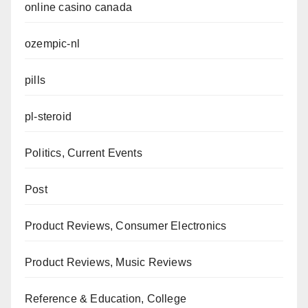
online casino canada
ozempic-nl
pills
pl-steroid
Politics, Current Events
Post
Product Reviews, Consumer Electronics
Product Reviews, Music Reviews
Reference & Education, College