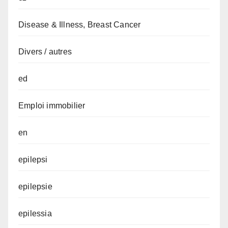
Disease & Illness, Breast Cancer
Divers / autres
ed
Emploi immobilier
en
epilepsi
epilepsie
epilessia