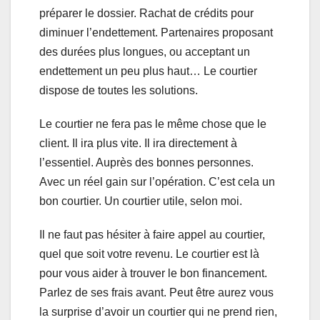
préparer le dossier. Rachat de crédits pour
diminuer l’endettement. Partenaires proposant
des durées plus longues, ou acceptant un
endettement un peu plus haut… Le courtier
dispose de toutes les solutions.
Le courtier ne fera pas le même chose que le
client. Il ira plus vite. Il ira directement à
l’essentiel. Auprès des bonnes personnes.
Avec un réel gain sur l’opération. C’est cela un
bon courtier. Un courtier utile, selon moi.
Il ne faut pas hésiter à faire appel au courtier,
quel que soit votre revenu. Le courtier est là
pour vous aider à trouver le bon financement.
Parlez de ses frais avant. Peut être aurez vous
la surprise d’avoir un courtier qui ne prend rien,