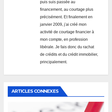
puis suis passée au
financement, au courtage plus
précisément. Et finalement en
janvier 2009, j'ai créé mon
activité de courtage financier à
mon compte, en profession
libérale. Je fais donc du rachat
de crédits et du crédit immobilier,
principalement.
ARTICLES CONNEXES