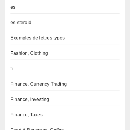
es
es-steroid
Exemples de lettres types
Fashion, Clothing
fi
Finance, Currency Trading
Finance, Investing
Finance, Taxes