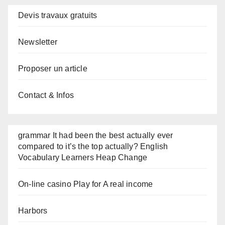
Devis travaux gratuits
Newsletter
Proposer un article
Contact & Infos
grammar It had been the best actually ever
compared to it’s the top actually? English
Vocabulary Learners Heap Change
On-line casino Play for A real income
Harbors