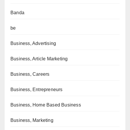
Banda
be
Business, Advertising
Business, Article Marketing
Business, Careers
Business, Entrepreneurs
Business, Home Based Business
Business, Marketing