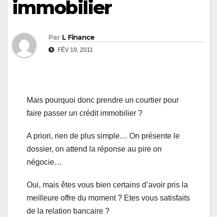
immobilier
Par
L Finance
FÉV 19, 2011
Mais pourquoi donc prendre un courtier pour
faire passer un crédit immobilier ?
A priori, rien de plus simple… On présente le
dossier, on attend la réponse au pire on
négocie…
Oui, mais êtes vous bien certains d’avoir pris la
meilleure offre du moment ? Etes vous satisfaits
de la relation bancaire ?