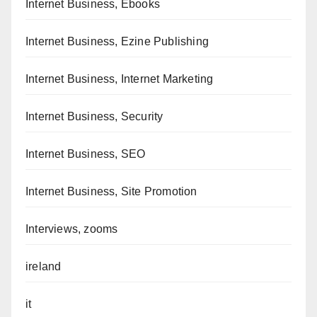
Internet Business, Ebooks
Internet Business, Ezine Publishing
Internet Business, Internet Marketing
Internet Business, Security
Internet Business, SEO
Internet Business, Site Promotion
Interviews, zooms
ireland
it