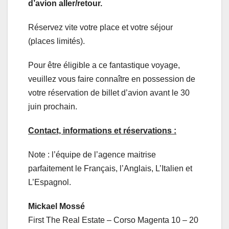
d’avion aller/retour.
Réservez vite votre place et votre séjour
(places limités).
Pour être éligible a ce fantastique voyage,
veuillez vous faire connaître en possession de
votre réservation de billet d’avion avant le 30
juin prochain.
Contact, informations et réservations :
Note : l’équipe de l’agence maitrise
parfaitement le Français, l’Anglais, L’Italien et
L’Espagnol.
Mickael Mossé
First The Real Estate – Corso Magenta 10 – 20