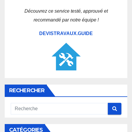
Découvrez ce service testé, approuvé et
recommandé par notre équipe !
DEVISTRAVAUX.GUIDE
RECHERCHER
CATÉGORIES