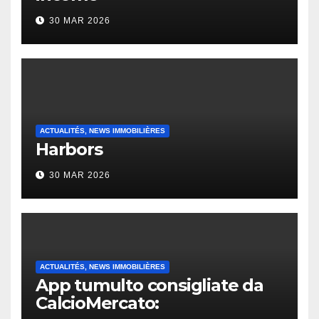
30 MAR 2026
ACTUALITÉS, NEWS IMMOBILIÈRES
Harbors
30 MAR 2026
ACTUALITÉS, NEWS IMMOBILIÈRES
App tumulto consigliate da
CalcioMercato: