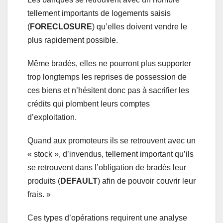
tellement importants de logements saisis
(
FORECLOSURE
) qu’elles doivent vendre le
plus rapidement possible.
Même bradés, elles ne pourront plus supporter
trop longtemps les reprises de possession de
ces biens et n’hésitent donc pas à sacrifier les
crédits qui plombent leurs comptes
d’exploitation.
Quand aux promoteurs ils se retrouvent avec un
« stock », d’invendus, tellement important qu’ils
se retrouvent dans l’obligation de bradés leur
produits (
DEFAULT
) afin de pouvoir couvrir leur
frais. »
Ces types d’opérations requirent une analyse