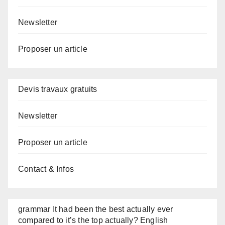
Newsletter
Proposer un article
Devis travaux gratuits
Newsletter
Proposer un article
Contact & Infos
grammar It had been the best actually ever
compared to it’s the top actually? English