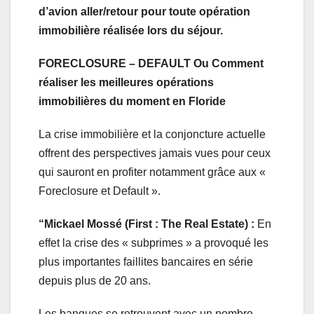
d’avion aller/retour pour toute opération
immobilière réalisée lors du séjour.
FORECLOSURE – DEFAULT Ou Comment
réaliser les meilleures opérations
immobilières du moment en Floride
La crise immobilière et la conjoncture actuelle
offrent des perspectives jamais vues pour ceux
qui sauront en profiter notamment grâce aux «
Foreclosure et Default ».
“Mickael Mossé (First : The Real Estate) :
En
effet la crise des « subprimes » a provoqué les
plus importantes faillites bancaires en série
depuis plus de 20 ans.
Les banques se retrouvent avec un nombre