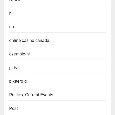
nl
no
online casino canada
ozempic-nl
pills
pl-steroid
Politics, Current Events
Post