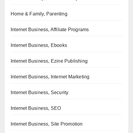
Home & Family, Parenting
Internet Business, Affiliate Programs
Internet Business, Ebooks
Internet Business, Ezine Publishing
Internet Business, Internet Marketing
Internet Business, Security
Internet Business, SEO
Internet Business, Site Promotion