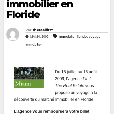
immobilier en
Floride
Par
therealfirst
,
immobilier floride
voyage
MAI 24, 2009
immobilier
Du 15 juillet au 15 août
2009, l’agence
First :
The Real Estate
vous
propose un voyage a la
découverte du marché Immobilier en Floride.
L’agence vous remboursera votre billet