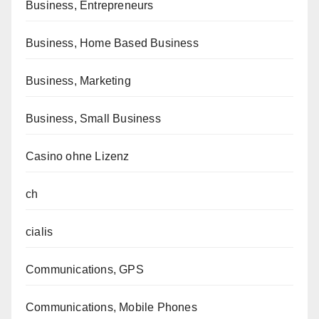
Business, Entrepreneurs
Business, Home Based Business
Business, Marketing
Business, Small Business
Casino ohne Lizenz
ch
cialis
Communications, GPS
Communications, Mobile Phones