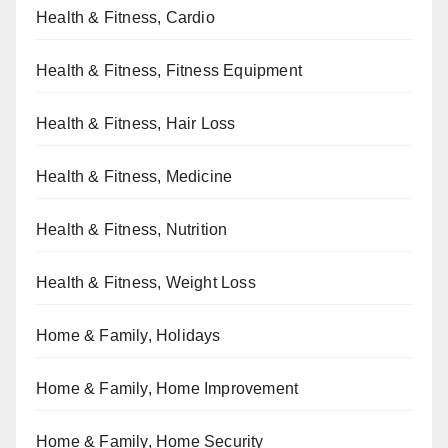
Health & Fitness, Cardio
Health & Fitness, Fitness Equipment
Health & Fitness, Hair Loss
Health & Fitness, Medicine
Health & Fitness, Nutrition
Health & Fitness, Weight Loss
Home & Family, Holidays
Home & Family, Home Improvement
Home & Family, Home Security