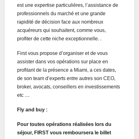
est une expertise particulières, l’assistance de
professionnels du marché et une grande
rapidité de décision face aux nombreux
acquéreurs qui souhaitent, comme vous,
profiter de cette niche exceptionnelle. .
First vous propose d’organiser et de vous
assister dans vos opérations sur place en
profitant de la présence a Miami, a ces dates,
de son team d’experts entre autres son CEO,
broker, avocats, conseillers en investissements
etc …
Fly and buy :
Pour toutes opérations réalisées lors du
séjour, FIRST vous remboursera le billet