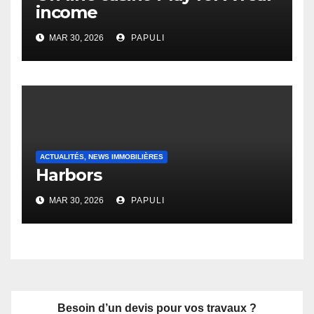
income
MAR 30, 2026
PAPULI
ACTUALITÉS, NEWS IMMOBILIÈRES
Harbors
MAR 30, 2026
PAPULI
Besoin d’un devis pour vos travaux ?