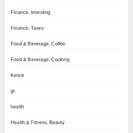
Finance, Investing
Finance, Taxes
Food & Beverage, Coffee
Food & Beverage, Cooking
france
gr
health
Health & Fitness, Beauty