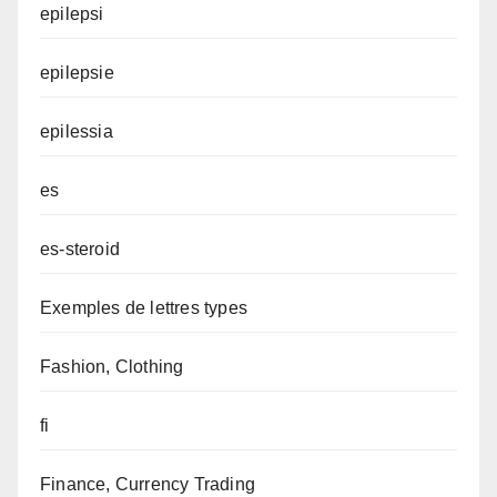
epilepsi
epilepsie
epilessia
es
es-steroid
Exemples de lettres types
Fashion, Clothing
fi
Finance, Currency Trading