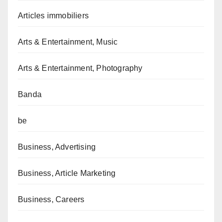
Articles immobiliers
Arts & Entertainment, Music
Arts & Entertainment, Photography
Banda
be
Business, Advertising
Business, Article Marketing
Business, Careers