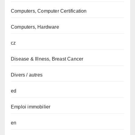
Computers, Computer Certification
Computers, Hardware
cz
Disease & Illness, Breast Cancer
Divers / autres
ed
Emploi immobilier
en