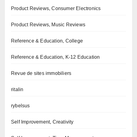
Product Reviews, Consumer Electronics
Product Reviews, Music Reviews
Reference & Education, College
Reference & Education, K-12 Education
Revue de sites immobiliers
ritalin
rybelsus
Self Improvement, Creativity