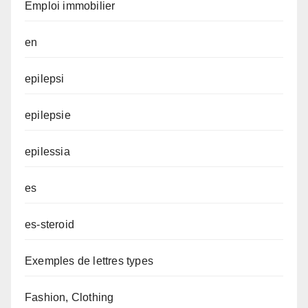
Emploi immobilier
en
epilepsi
epilepsie
epilessia
es
es-steroid
Exemples de lettres types
Fashion, Clothing