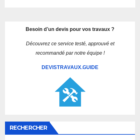
Besoin d’un devis pour vos travaux ?
Découvrez ce service testé, approuvé et
recommandé par notre équipe !
DEVISTRAVAUX.GUIDE
RECHERCHER