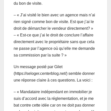
du bon de visite.
– « J’ai visité le bien avec un agence mais n’ai
rien signé comme bon de visite. Est que j’ai le
droit de démarcher le vendeur directement? »
– « Est-ce que j’ai le droit de conclure l’affaire
directement avec le propriétaire sans que cela
ne passe par l’agence où qu’elle me demande
sa commission par la suite ? »
Un message posté par Gilet
(https://seloger.centerblog.net/) semble donner
une réponse claire à ces questions. La voici :
– « Mandataire indépendant en immobilier je
suis d’accord avec la réglementation, et je me
bat contre cette idée car on ne doit pas donner