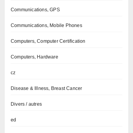
Communications, GPS
Communications, Mobile Phones
Computers, Computer Certification
Computers, Hardware
cz
Disease & Illness, Breast Cancer
Divers / autres
ed