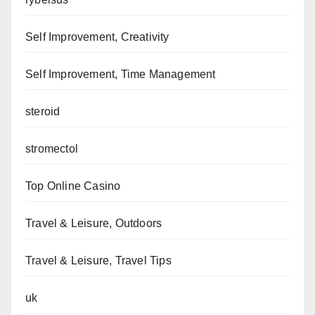
Self Improvement, Creativity
Self Improvement, Time Management
steroid
stromectol
Top Online Casino
Travel & Leisure, Outdoors
Travel & Leisure, Travel Tips
uk