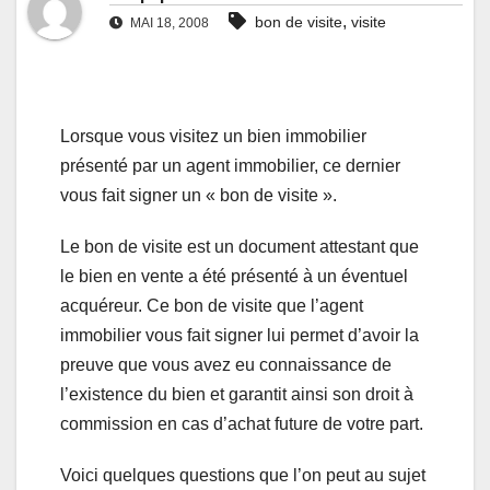
,
bon de visite
visite
MAI 18, 2008
Lorsque vous visitez un bien immobilier
présenté par un agent immobilier, ce dernier
vous fait signer un « bon de visite ».
Le bon de visite est un document attestant que
le bien en vente a été présenté à un éventuel
acquéreur. Ce bon de visite que l’agent
immobilier vous fait signer lui permet d’avoir la
preuve que vous avez eu connaissance de
l’existence du bien et garantit ainsi son droit à
commission en cas d’achat future de votre part.
Voici quelques questions que l’on peut au sujet