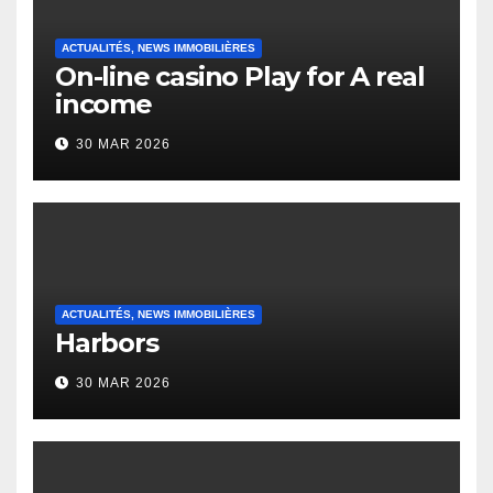
ACTUALITÉS, NEWS IMMOBILIÈRES
On-line casino Play for A real
income
30 MAR 2026
ACTUALITÉS, NEWS IMMOBILIÈRES
Harbors
30 MAR 2026