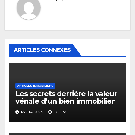
ARTICLES CONNEXES
ARTICLES IMMOBILIERS
Les secrets derrière la valeur
vénale d’un bien immobilier
MAI 14, 2025
DELAC