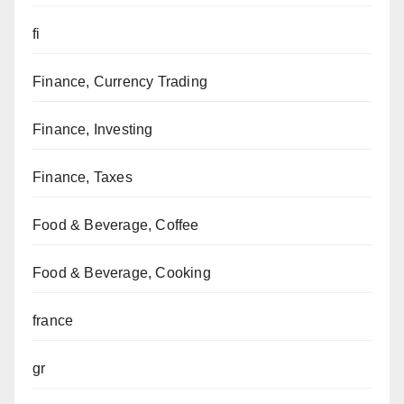
fi
Finance, Currency Trading
Finance, Investing
Finance, Taxes
Food & Beverage, Coffee
Food & Beverage, Cooking
france
gr