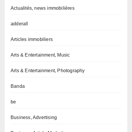
Actualités, news immobilières
adderall
Articles immobiliers
Arts & Entertainment, Music
Arts & Entertainment, Photography
Banda
be
Business, Advertising