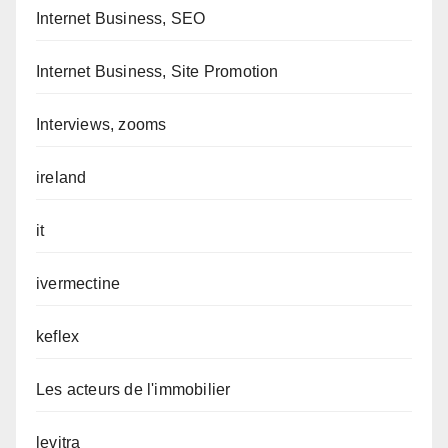
Internet Business, SEO
Internet Business, Site Promotion
Interviews, zooms
ireland
it
ivermectine
keflex
Les acteurs de l'immobilier
levitra