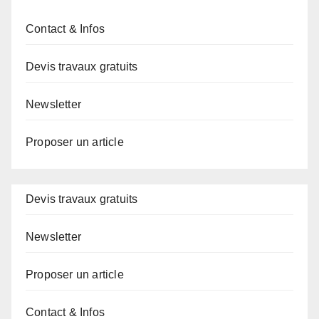
Contact & Infos
Devis travaux gratuits
Newsletter
Proposer un article
Devis travaux gratuits
Newsletter
Proposer un article
Contact & Infos