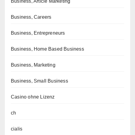
Business, Article Marketing
Business, Careers
Business, Entrepreneurs
Business, Home Based Business
Business, Marketing
Business, Small Business
Casino ohne Lizenz
ch
cialis