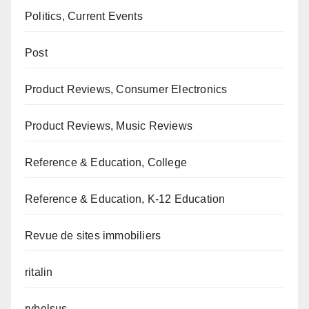
Politics, Current Events
Post
Product Reviews, Consumer Electronics
Product Reviews, Music Reviews
Reference & Education, College
Reference & Education, K-12 Education
Revue de sites immobiliers
ritalin
rybelsus