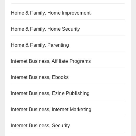
Home & Family, Home Improvement
Home & Family, Home Security
Home & Family, Parenting
Internet Business, Affiliate Programs
Internet Business, Ebooks
Internet Business, Ezine Publishing
Internet Business, Internet Marketing
Internet Business, Security