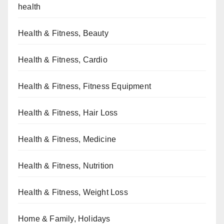
health
Health & Fitness, Beauty
Health & Fitness, Cardio
Health & Fitness, Fitness Equipment
Health & Fitness, Hair Loss
Health & Fitness, Medicine
Health & Fitness, Nutrition
Health & Fitness, Weight Loss
Home & Family, Holidays