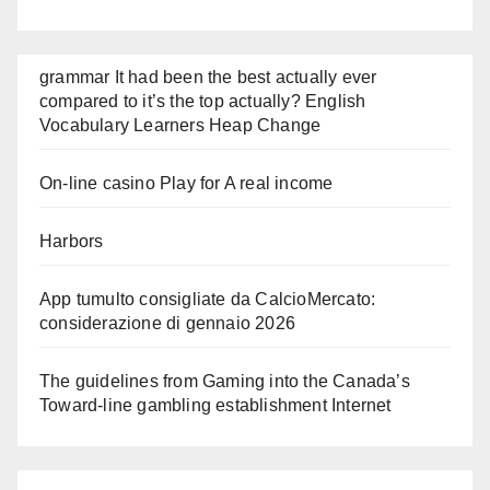
grammar It had been the best actually ever
compared to it’s the top actually? English
Vocabulary Learners Heap Change
On-line casino Play for A real income
Harbors
App tumulto consigliate da CalcioMercato:
considerazione di gennaio 2026
The guidelines from Gaming into the Canada’s
Toward-line gambling establishment Internet