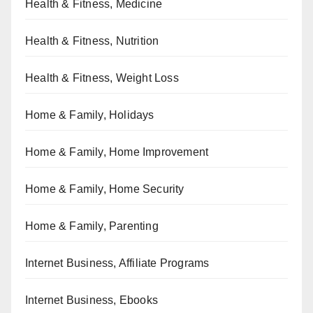
Health & Fitness, Medicine
Health & Fitness, Nutrition
Health & Fitness, Weight Loss
Home & Family, Holidays
Home & Family, Home Improvement
Home & Family, Home Security
Home & Family, Parenting
Internet Business, Affiliate Programs
Internet Business, Ebooks