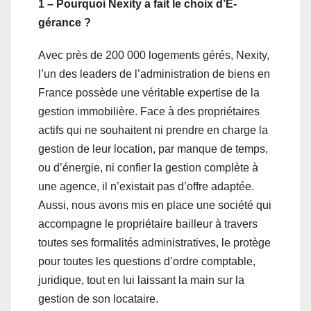
1 – Pourquoi Nexity a fait le choix d’E-
gérance ?
Avec près de 200 000 logements gérés, Nexity,
l’un des leaders de l’administration de biens en
France possède une véritable expertise de la
gestion immobilière. Face à des propriétaires
actifs qui ne souhaitent ni prendre en charge la
gestion de leur location, par manque de temps,
ou d’énergie, ni confier la gestion complète à
une agence, il n’existait pas d’offre adaptée.
Aussi, nous avons mis en place une société qui
accompagne le propriétaire bailleur à travers
toutes ses formalités administratives, le protège
pour toutes les questions d’ordre comptable,
juridique, tout en lui laissant la main sur la
gestion de son locataire.