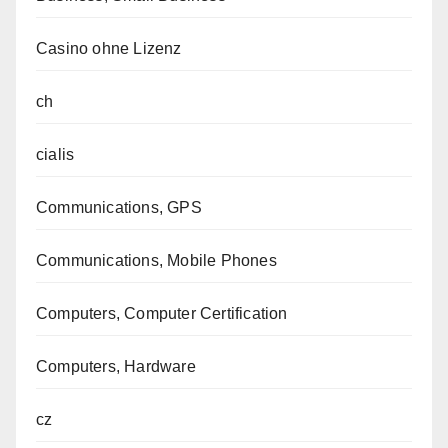
Casino ohne Lizenz
ch
cialis
Communications, GPS
Communications, Mobile Phones
Computers, Computer Certification
Computers, Hardware
cz