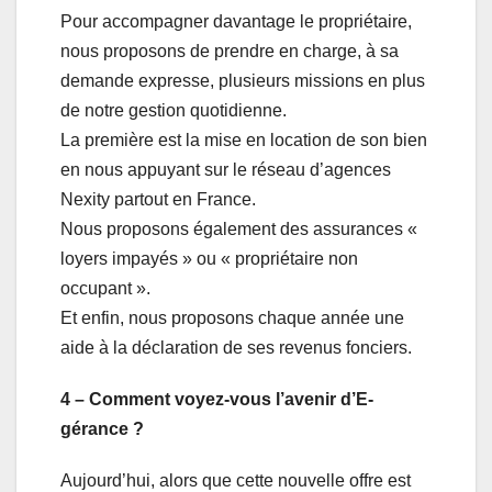
Pour accompagner davantage le propriétaire,
nous proposons de prendre en charge, à sa
demande expresse, plusieurs missions en plus
de notre gestion quotidienne.
La première est la mise en location de son bien
en nous appuyant sur le réseau d’agences
Nexity partout en France.
Nous proposons également des assurances «
loyers impayés » ou « propriétaire non
occupant ».
Et enfin, nous proposons chaque année une
aide à la déclaration de ses revenus fonciers.
4 – Comment voyez-vous l’avenir d’E-
gérance ?
Aujourd’hui, alors que cette nouvelle offre est