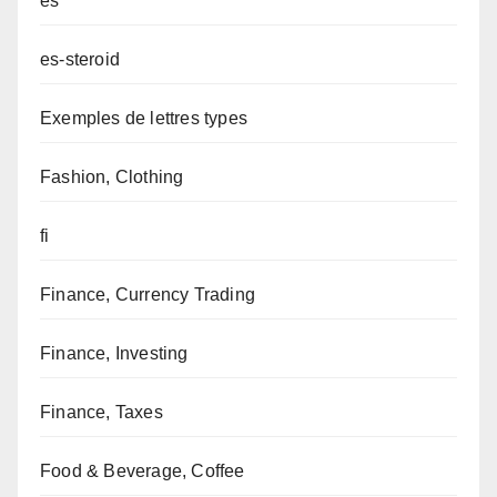
es
es-steroid
Exemples de lettres types
Fashion, Clothing
fi
Finance, Currency Trading
Finance, Investing
Finance, Taxes
Food & Beverage, Coffee