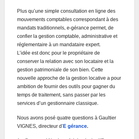
Plus qu’une simple consultation en ligne des
mouvements comptables correspondant à des
mandats traditionnels, e-gérance permet, de
confier la gestion comptable, administrative et
réglementaire à un mandataire expert.
L’idée est donc pour le propriétaire de
conserver la relation avec son locataire et la
gestion patrimoniale de son bien. Cette
nouvelle approche de la gestion locative a pour
ambition de fournir des outils pour gagner du
temps de traitement, sans passer par les
services d’un gestionnaire classique.
Nous avons posé quatre questions à Gaultier
VIGNES, directeur d’
E gérance
.