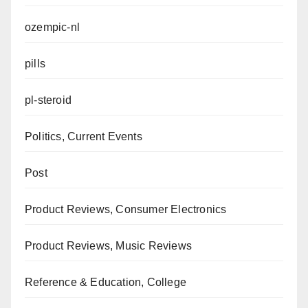
ozempic-nl
pills
pl-steroid
Politics, Current Events
Post
Product Reviews, Consumer Electronics
Product Reviews, Music Reviews
Reference & Education, College