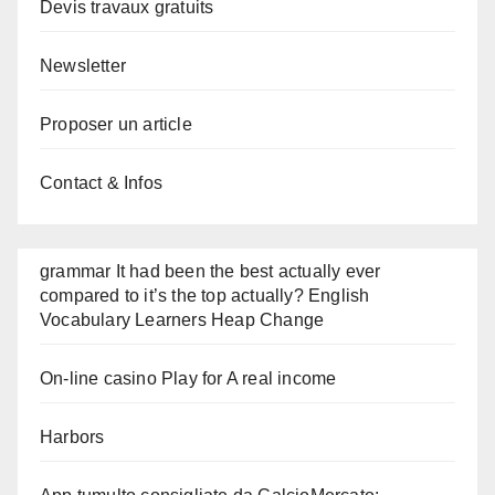
Devis travaux gratuits
Newsletter
Proposer un article
Contact & Infos
grammar It had been the best actually ever
compared to it’s the top actually? English
Vocabulary Learners Heap Change
On-line casino Play for A real income
Harbors