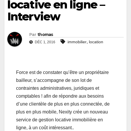
locative en ligne –
Interview
Par
thomas
,
immobilier
location
DÉC 1, 2016
Force est de constater qu’être un propriétaire
bailleur, s’accompagne de son lot de
contraintes administratives, juridiques et
comptables ! afin de répondre aux besoins
d’une clientèle de plus en plus connectée, de
plus en plus mobile, Nexity crée un nouveau
service de gestion locative immobilière en
ligne, à un coût intéressant..