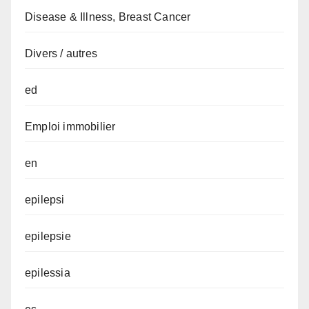
Disease & Illness, Breast Cancer
Divers / autres
ed
Emploi immobilier
en
epilepsi
epilepsie
epilessia