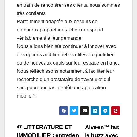
en train de rencontrer ses clients, nous sommes
très confiants.
Parfaitement adaptée aux besoins de
nombreux propriétaires, elle correspond
véritablement à leur demande.
Nous allons bien sûr continuer à innover avec
des options additionnelles utiles au quotidien
ou de nouveaux outils sur leur espace en ligne.
Nous réfléchissons notamment à faciliter leur
recherche d’un prestataire de travaux et qui
sait, pourquoi pas bientôt une application
mobile ?
Navigation
LITTERATURE ET
Alveen™ fait
IMMOBILIER : entretien
le buzz avec