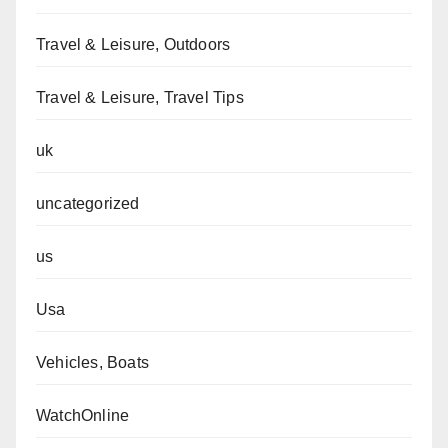
Travel & Leisure, Outdoors
Travel & Leisure, Travel Tips
uk
uncategorized
us
Usa
Vehicles, Boats
WatchOnline