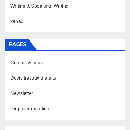
Writing & Speaking, Writing
xanax
PAGES
Contact & Infos
Devis travaux gratuits
Newsletter
Proposer un article