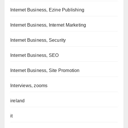
Internet Business, Ezine Publishing
Internet Business, Internet Marketing
Internet Business, Security
Internet Business, SEO
Internet Business, Site Promotion
Interviews, zooms
ireland
it