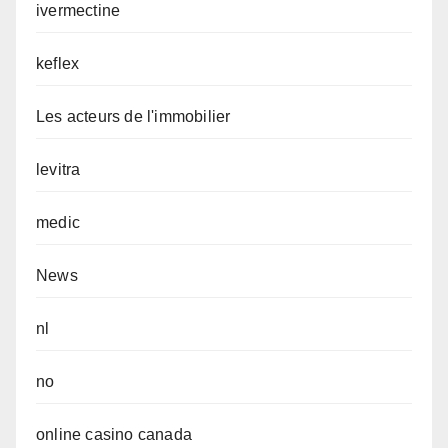
ivermectine
keflex
Les acteurs de l'immobilier
levitra
medic
News
nl
no
online casino canada