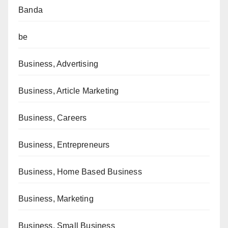
Banda
be
Business, Advertising
Business, Article Marketing
Business, Careers
Business, Entrepreneurs
Business, Home Based Business
Business, Marketing
Business, Small Business