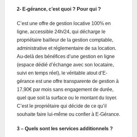
2- E-gérance, c’est quoi ? Pour qui ?
C’est une offre de gestion locative 100% en
ligne, accessible 24h/24, qui décharge le
propriétaire bailleur de la gestion comptable,
administrative et réglementaire de sa location.
Au-delà des bénéfices d’une gestion en ligne
(espace dédié d’échange avec son locataire,
suivi en temps réel), le véritable atout d’E-
gérance est une offre transparente de gestion à
17,90€ par mois sans engagement de durée,
quel que soit la surface ou le montant du loyer.
C’est le propriétaire qui décide de ce qu’il
souhaite faire lui-même ou confier à E-Gérance.
3 – Quels sont les services additionnels ?