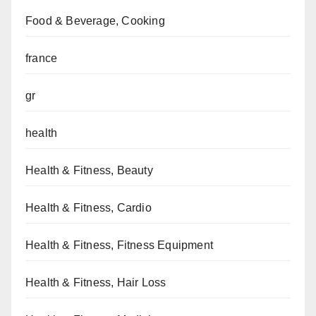
Food & Beverage, Cooking
france
gr
health
Health & Fitness, Beauty
Health & Fitness, Cardio
Health & Fitness, Fitness Equipment
Health & Fitness, Hair Loss