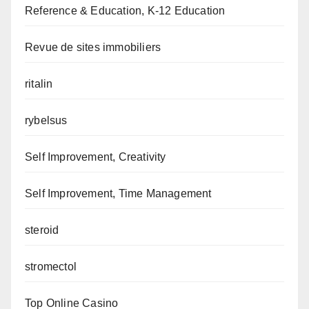
Reference & Education, K-12 Education
Revue de sites immobiliers
ritalin
rybelsus
Self Improvement, Creativity
Self Improvement, Time Management
steroid
stromectol
Top Online Casino