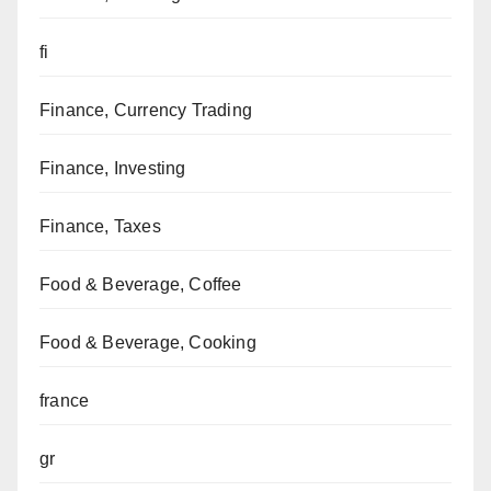
fi
Finance, Currency Trading
Finance, Investing
Finance, Taxes
Food & Beverage, Coffee
Food & Beverage, Cooking
france
gr