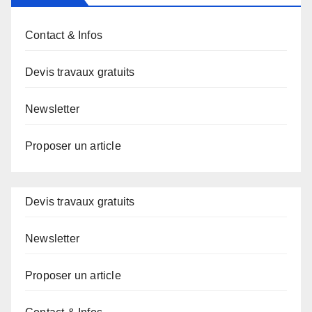
Contact & Infos
Devis travaux gratuits
Newsletter
Proposer un article
Devis travaux gratuits
Newsletter
Proposer un article