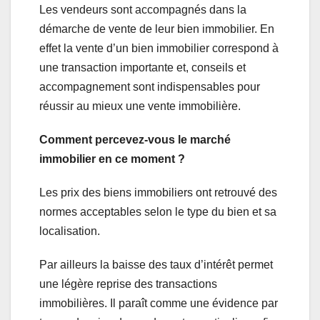
Les vendeurs sont accompagnés dans la
démarche de vente de leur bien immobilier. En
effet la vente d’un bien immobilier correspond à
une transaction importante et, conseils et
accompagnement sont indispensables pour
réussir au mieux une vente immobilière.
Comment percevez-vous le marché
immobilier en ce moment ?
Les prix des biens immobiliers ont retrouvé des
normes acceptables selon le type du bien et sa
localisation.
Par ailleurs la baisse des taux d’intérêt permet
une légère reprise des transactions
immobilières. Il paraît comme une évidence par