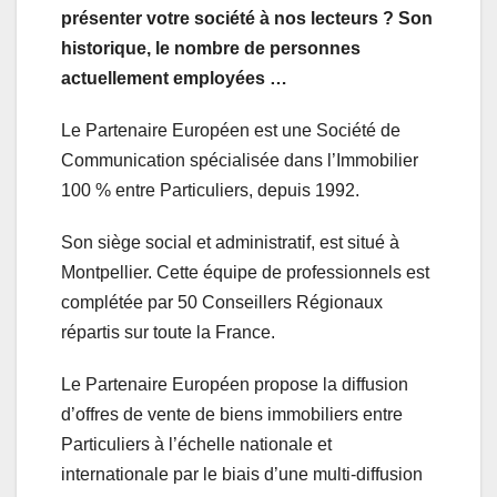
présenter votre société à nos lecteurs ? Son
historique, le nombre de personnes
actuellement employées …
Le Partenaire Européen est une Société de
Communication spécialisée dans l’Immobilier
100 % entre Particuliers, depuis 1992.
Son siège social et administratif, est situé à
Montpellier. Cette équipe de professionnels est
complétée par 50 Conseillers Régionaux
répartis sur toute la France.
Le Partenaire Européen propose la diffusion
d’offres de vente de biens immobiliers entre
Particuliers à l’échelle nationale et
internationale par le biais d’une multi-diffusion