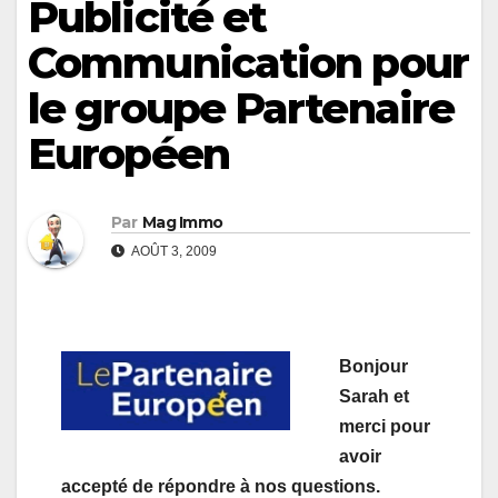
Publicité et
Communication pour
le groupe Partenaire
Européen
Par
Mag Immo
AOÛT 3, 2009
Bonjour
Sarah et
merci pour
avoir
accepté de répondre à nos questions.