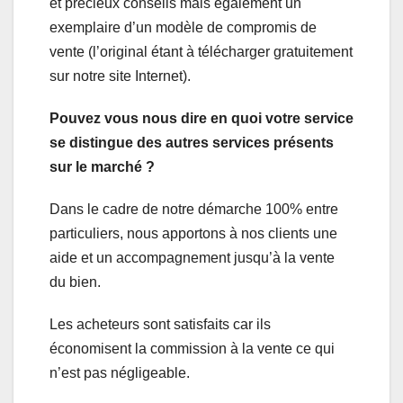
et précieux conseils mais également un
exemplaire d’un modèle de compromis de
vente (l’original étant à télécharger gratuitement
sur notre site Internet).
Pouvez vous nous dire en quoi votre service
se distingue des autres services présents
sur le marché ?
Dans le cadre de notre démarche 100% entre
particuliers, nous apportons à nos clients une
aide et un accompagnement jusqu’à la vente
du bien.
Les acheteurs sont satisfaits car ils
économisent la commission à la vente ce qui
n’est pas négligeable.