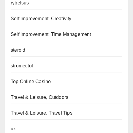
rybelsus
Self Improvement, Creativity
Self Improvement, Time Management
steroid
stromectol
Top Online Casino
Travel & Leisure, Outdoors
Travel & Leisure, Travel Tips
uk