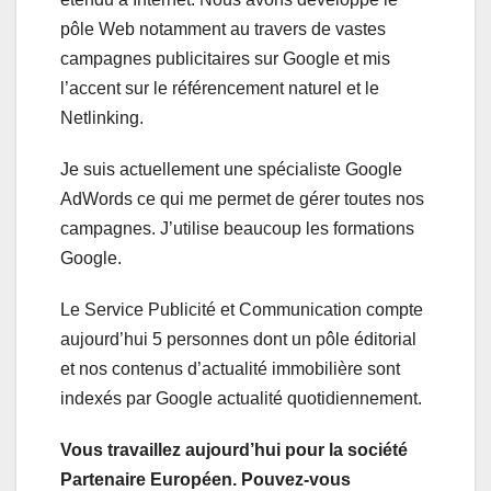
pôle Web notamment au travers de vastes
campagnes publicitaires sur Google et mis
l’accent sur le référencement naturel et le
Netlinking.
Je suis actuellement une spécialiste Google
AdWords ce qui me permet de gérer toutes nos
campagnes. J’utilise beaucoup les formations
Google.
Le Service Publicité et Communication compte
aujourd’hui 5 personnes dont un pôle éditorial
et nos contenus d’actualité immobilière sont
indexés par Google actualité quotidiennement.
Vous travaillez aujourd’hui pour la société
Partenaire Européen. Pouvez-vous