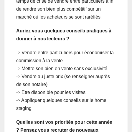
temps de crise de vendre entre particuliers afin
de rendre son bien plus compétitif sur un
marché où les acheteurs se sont raréfiés.
Auriez vous quelques conseils pratiques à
donner à nos lecteurs ?
-> Vendre entre particuliers pour économiser la
commission à la vente
-> Mettre son bien en vente sans exclusivité
-> Vendre au juste prix (se renseigner auprès
de son notaire)
-> Etre disponible pour les visites
-> Appliquer quelques conseils sur le home
staging
Quelles sont vos priorités pour cette année
? Pensez vous recruter de nouveaux