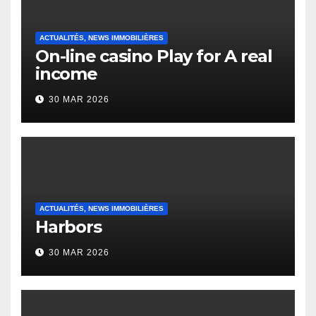
ACTUALITÉS, NEWS IMMOBILIÈRES
On-line casino Play for A real
income
30 MAR 2026
ACTUALITÉS, NEWS IMMOBILIÈRES
Harbors
30 MAR 2026