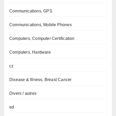
Communications, GPS
Communications, Mobile Phones
Computers, Computer Certification
Computers, Hardware
cz
Disease & Illness, Breast Cancer
Divers / autres
ed