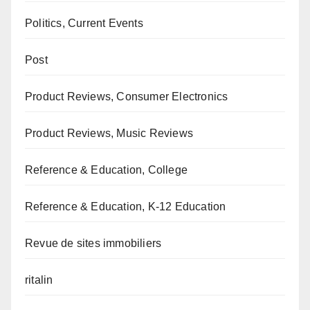
Politics, Current Events
Post
Product Reviews, Consumer Electronics
Product Reviews, Music Reviews
Reference & Education, College
Reference & Education, K-12 Education
Revue de sites immobiliers
ritalin