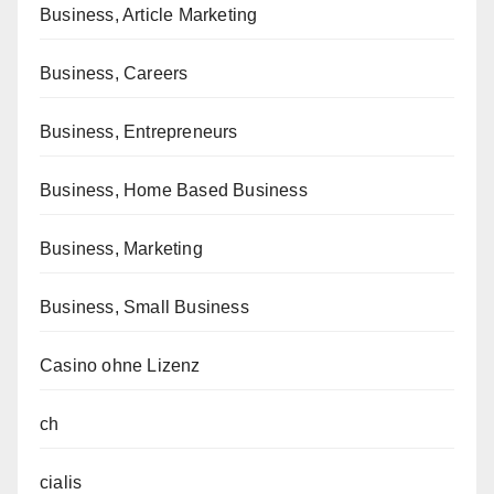
Business, Article Marketing
Business, Careers
Business, Entrepreneurs
Business, Home Based Business
Business, Marketing
Business, Small Business
Casino ohne Lizenz
ch
cialis