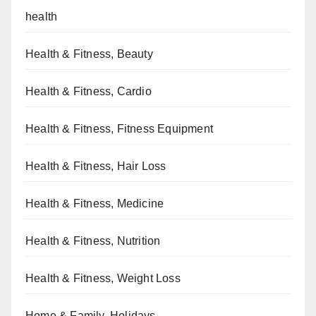
health
Health & Fitness, Beauty
Health & Fitness, Cardio
Health & Fitness, Fitness Equipment
Health & Fitness, Hair Loss
Health & Fitness, Medicine
Health & Fitness, Nutrition
Health & Fitness, Weight Loss
Home & Family, Holidays