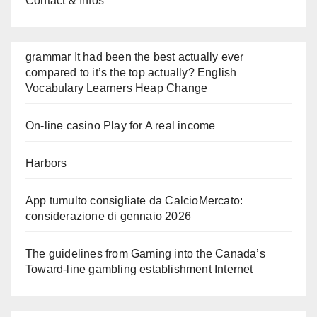
Contact & Infos
grammar It had been the best actually ever
compared to it’s the top actually? English
Vocabulary Learners Heap Change
On-line casino Play for A real income
Harbors
App tumulto consigliate da CalcioMercato:
considerazione di gennaio 2026
The guidelines from Gaming into the Canada’s
Toward-line gambling establishment Internet