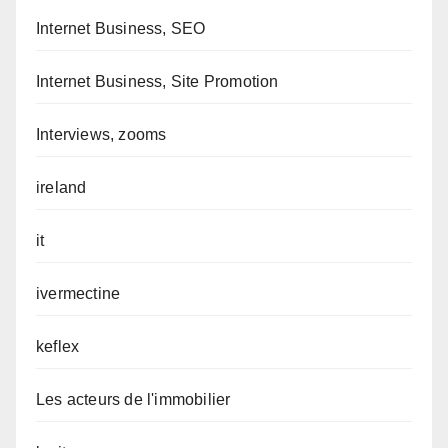
Internet Business, SEO
Internet Business, Site Promotion
Interviews, zooms
ireland
it
ivermectine
keflex
Les acteurs de l'immobilier