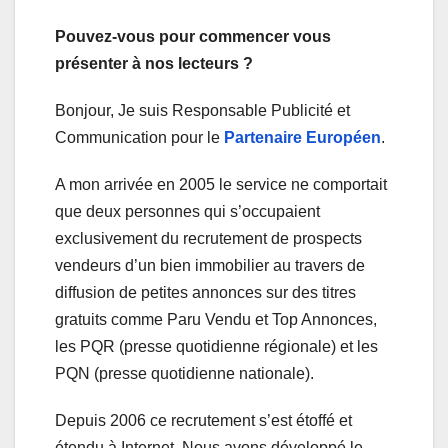
Pouvez-vous pour commencer vous
présenter à nos lecteurs ?
Bonjour, Je suis Responsable Publicité et
Communication pour le
Partenaire Européen
.
A mon arrivée en 2005 le service ne comportait
que deux personnes qui s’occupaient
exclusivement du recrutement de prospects
vendeurs d’un bien immobilier au travers de
diffusion de petites annonces sur des titres
gratuits comme Paru Vendu et Top Annonces,
les PQR (presse quotidienne régionale) et les
PQN (presse quotidienne nationale).
Depuis 2006 ce recrutement s’est étoffé et
étendu à Internet. Nous avons développé le