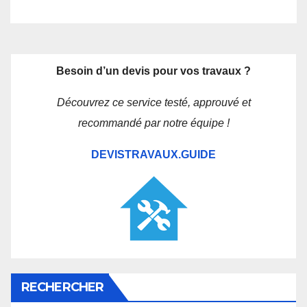
Besoin d’un devis pour vos travaux ?
Découvrez ce service testé, approuvé et
recommandé par notre équipe !
DEVISTRAVAUX.GUIDE
RECHERCHER