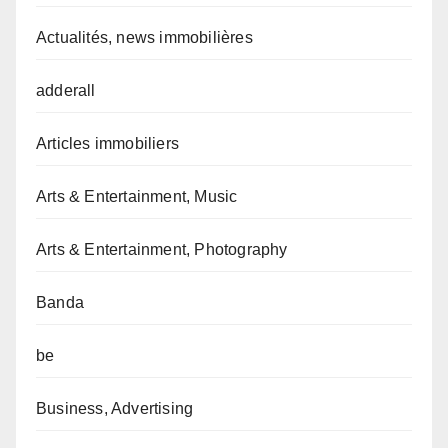
Actualités, news immobilières
adderall
Articles immobiliers
Arts & Entertainment, Music
Arts & Entertainment, Photography
Banda
be
Business, Advertising