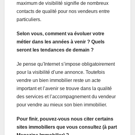
maximum de visibilité signifie de nombreux
contacts de qualité pour nos vendeurs entre
particuliers.
Selon vous, comment va évoluer votre
métier dans les années à venir ? Quels
seront les tendances de demain ?
Je pense qu’Internet s’impose obligatoirement
pour la visibilité d’une annonce. Toutefois
vendre un bien immobilier reste un acte
important et l’avenir se trouve dans la qualité
des services et l’accompagnement du vendeur
pour vendre au mieux son bien immobilier.
Pour finir, pouvez-vous nous citer certains
sites immobiliers que vous consultez (à part