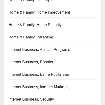
Home & Family, Home Improvement
Home & Family, Home Security
Home & Family, Parenting
Internet Business, Affiliate Programs
Internet Business, Ebooks
Internet Business, Ezine Publishing
Internet Business, Internet Marketing
Internet Business, Security