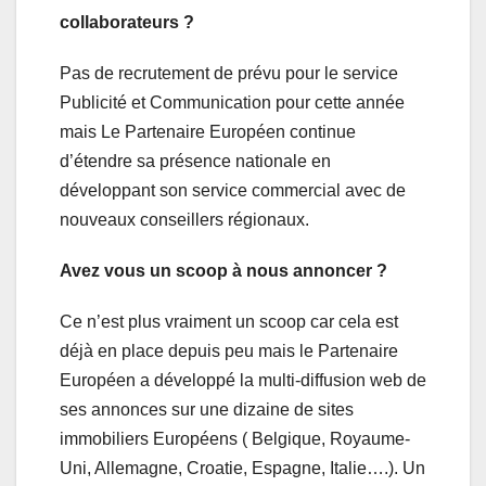
collaborateurs ?
Pas de recrutement de prévu pour le service
Publicité et Communication pour cette année
mais Le Partenaire Européen continue
d’étendre sa présence nationale en
développant son service commercial avec de
nouveaux conseillers régionaux.
Avez vous un scoop à nous annoncer ?
Ce n’est plus vraiment un scoop car cela est
déjà en place depuis peu mais le Partenaire
Européen a développé la multi-diffusion web de
ses annonces sur une dizaine de sites
immobiliers Européens ( Belgique, Royaume-
Uni, Allemagne, Croatie, Espagne, Italie….). Un