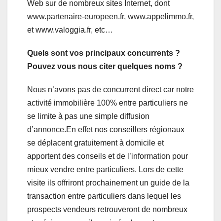
Web sur de nombreux sites Internet, dont
www.partenaire-europeen.fr, www.appelimmo.fr,
et www.valoggia.fr, etc…
Quels sont vos principaux concurrents ?
Pouvez vous nous citer quelques noms ?
Nous n’avons pas de concurrent direct car notre
activité immobilière 100% entre particuliers ne
se limite à pas une simple diffusion
d’annonce.En effet nos conseillers régionaux
se déplacent gratuitement à domicile et
apportent des conseils et de l’information pour
mieux vendre entre particuliers. Lors de cette
visite ils offriront prochainement un guide de la
transaction entre particuliers dans lequel les
prospects vendeurs retrouveront de nombreux