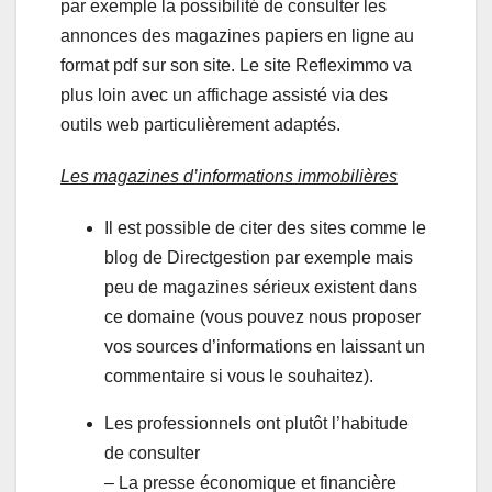
par exemple la possibilité de consulter les
annonces des magazines papiers en ligne au
format pdf sur son site. Le site Refleximmo va
plus loin avec un affichage assisté via des
outils web particulièrement adaptés.
Les magazines d’informations immobilières
Il est possible de citer des sites comme le
blog de Directgestion par exemple mais
peu de magazines sérieux existent dans
ce domaine (vous pouvez nous proposer
vos sources d’informations en laissant un
commentaire si vous le souhaitez).
Les professionnels ont plutôt l’habitude
de consulter
– La presse économique et financière