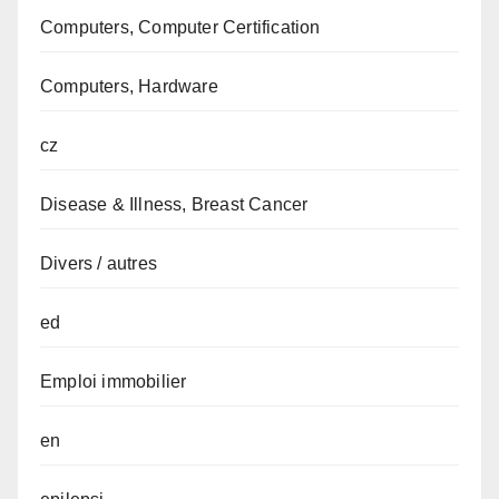
Computers, Computer Certification
Computers, Hardware
cz
Disease & Illness, Breast Cancer
Divers / autres
ed
Emploi immobilier
en