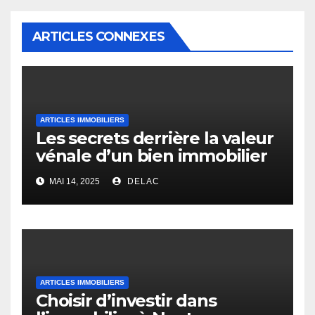
ARTICLES CONNEXES
ARTICLES IMMOBILIERS
Les secrets derrière la valeur
vénale d’un bien immobilier
MAI 14, 2025
DELAC
ARTICLES IMMOBILIERS
Choisir d’investir dans