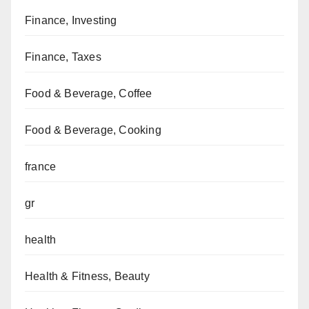
Finance, Investing
Finance, Taxes
Food & Beverage, Coffee
Food & Beverage, Cooking
france
gr
health
Health & Fitness, Beauty