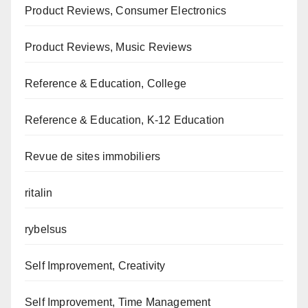
Product Reviews, Consumer Electronics
Product Reviews, Music Reviews
Reference & Education, College
Reference & Education, K-12 Education
Revue de sites immobiliers
ritalin
rybelsus
Self Improvement, Creativity
Self Improvement, Time Management