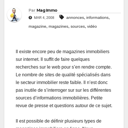
Par
Mag Immo
,
,
annonces
informations
MAR 4, 2008
,
,
,
magazine
magazines
sources
vidéo
Il existe encore peu de magazines immobiliers
sur internet. Il suffit de faire quelques
recherches sur le web pour s’en rendre compte.
Le nombre de sites de qualité spécialisés dans
le secteur immobilier reste faible. Il n’est donc
pas inutile de s’interroger sur sur les différentes
sources d’informations immobilières. Petite
revue de presse et questions autour de ce sujet.
Il est possible de définir plusieurs types de