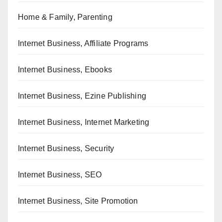
Home & Family, Parenting
Internet Business, Affiliate Programs
Internet Business, Ebooks
Internet Business, Ezine Publishing
Internet Business, Internet Marketing
Internet Business, Security
Internet Business, SEO
Internet Business, Site Promotion