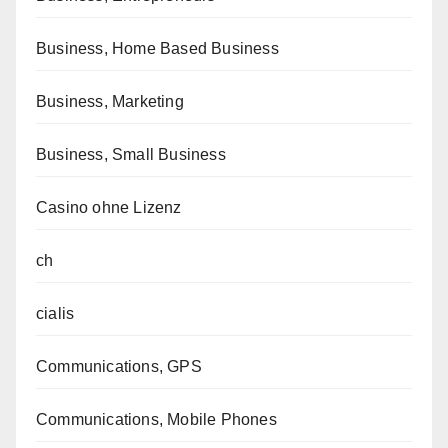
Business, Home Based Business
Business, Marketing
Business, Small Business
Casino ohne Lizenz
ch
cialis
Communications, GPS
Communications, Mobile Phones