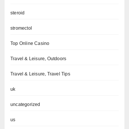
steroid
stromectol
Top Online Casino
Travel & Leisure, Outdoors
Travel & Leisure, Travel Tips
uk
uncategorized
us