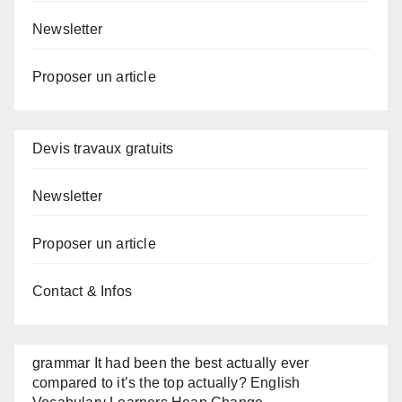
Newsletter
Proposer un article
Devis travaux gratuits
Newsletter
Proposer un article
Contact & Infos
grammar It had been the best actually ever
compared to it’s the top actually? English