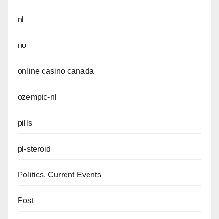
nl
no
online casino canada
ozempic-nl
pills
pl-steroid
Politics, Current Events
Post