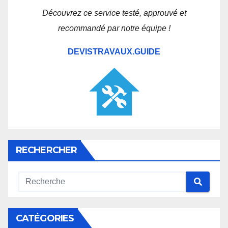
Découvrez ce service testé, approuvé et
recommandé par notre équipe !
DEVISTRAVAUX.GUIDE
RECHERCHER
CATÉGORIES