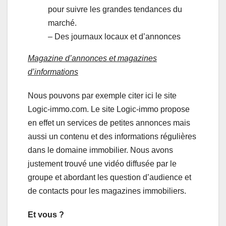
pour suivre les grandes tendances du
marché.
– Des journaux locaux et d’annonces
Magazine d’annonces et magazines
d’informations
Nous pouvons par exemple citer ici le site
Logic-immo.com. Le site Logic-immo propose
en effet un services de petites annonces mais
aussi un contenu et des informations régulières
dans le domaine immobilier. Nous avons
justement trouvé une vidéo diffusée par le
groupe et abordant les question d’audience et
de contacts pour les magazines immobiliers.
Et vous ?