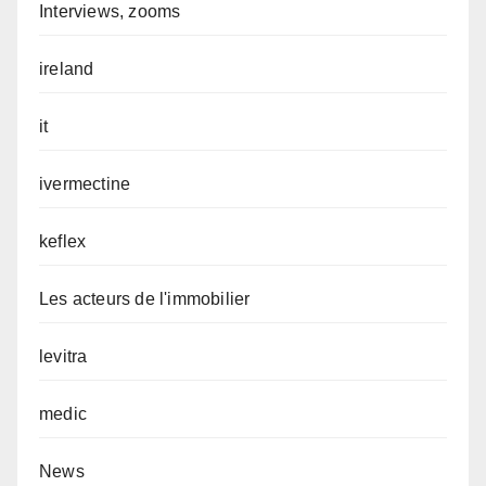
Interviews, zooms
ireland
it
ivermectine
keflex
Les acteurs de l'immobilier
levitra
medic
News