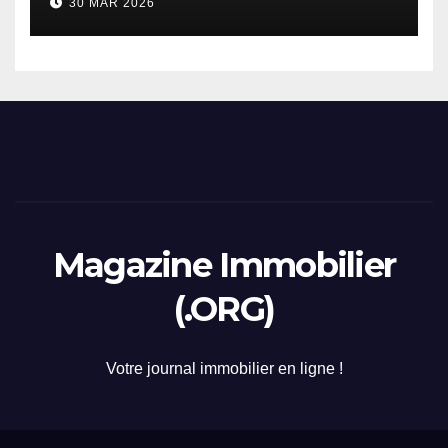
30 MAR 2026
2026
Magazine Immobilier
(.ORG)
Votre journal immobilier en ligne !