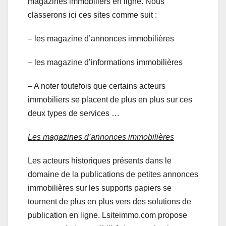
magazines immobiliers en ligne. Nous
classerons ici ces sites comme suit :
– les magazine d’annonces immobilières
– les magazine d’informations immobilières
– A noter toutefois que certains acteurs
immobiliers se placent de plus en plus sur ces
deux types de services …
Les magazines d’annonces immobilières
Les acteurs historiques présents dans le
domaine de la publications de petites annonces
immobilières sur les supports papiers se
tournent de plus en plus vers des solutions de
publication en ligne. Lsiteimmo.com propose