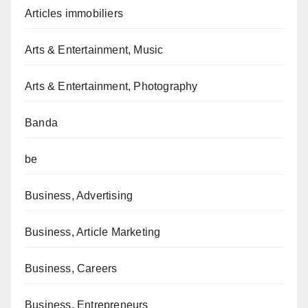
Articles immobiliers
Arts & Entertainment, Music
Arts & Entertainment, Photography
Banda
be
Business, Advertising
Business, Article Marketing
Business, Careers
Business, Entrepreneurs