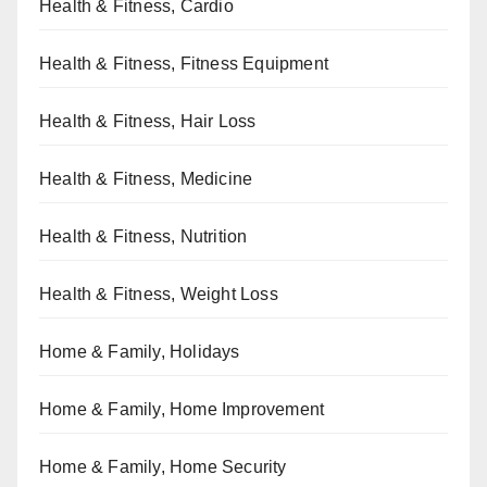
Health & Fitness, Cardio
Health & Fitness, Fitness Equipment
Health & Fitness, Hair Loss
Health & Fitness, Medicine
Health & Fitness, Nutrition
Health & Fitness, Weight Loss
Home & Family, Holidays
Home & Family, Home Improvement
Home & Family, Home Security