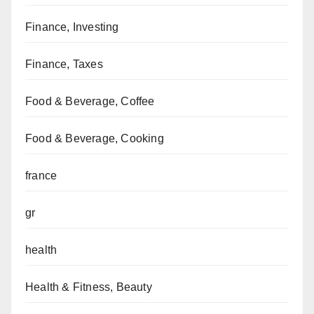
Finance, Investing
Finance, Taxes
Food & Beverage, Coffee
Food & Beverage, Cooking
france
gr
health
Health & Fitness, Beauty