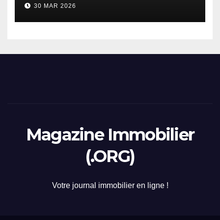
30 MAR 2026
2026
Magazine Immobilier
(.ORG)
Votre journal immobilier en ligne !