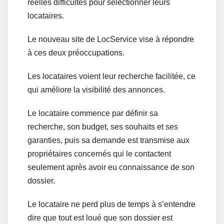
réelles difficultés pour sélectionner leurs
locataires.
Le nouveau site de LocService vise à répondre
à ces deux préoccupations.
Les locataires voient leur recherche facilitée, ce
qui améliore la visibilité des annonces.
Le locataire commence par définir sa
recherche, son budget, ses souhaits et ses
garanties, puis sa demande est transmise aux
propriétaires concernés qui le contactent
seulement après avoir eu connaissance de son
dossier.
Le locataire ne perd plus de temps à s’entendre
dire que tout est loué que son dossier est