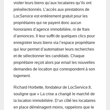
visiter leurs biens qu’aux locataires qu’ils ont
présélectionnés. L’accès aux prestations de
LocService est entièrement gratuit pour les
propriétaires qui ne payent donc aucun
honoraires d’agence immobilière, ni de frais
d’annonces. Il leur suffit de quelques clics pour
enregistrer leurs biens via l’espace propriétaire
qui leur permet d’automatiser leurs recherches
et de sélectionner les candidats. Chaque
propriétaire reçoit alors par email les nouvelles
demandes de location qui correspondent à son
logement.
Richard Horbette, fondateur de LocService.fr,
souligne que « La crise a changé le marché de
la location immobilière. D’un côté les locataires
en place déménagent moins, rappelons que le