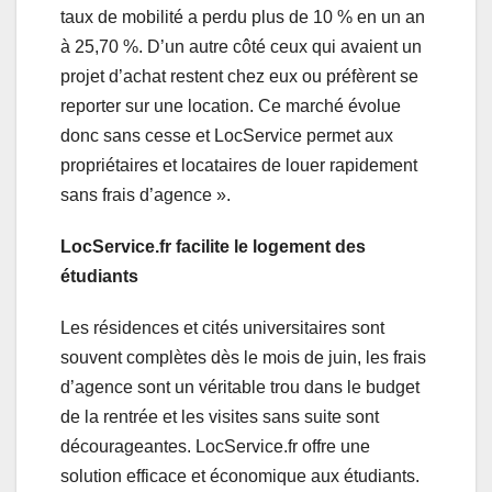
taux de mobilité a perdu plus de 10 % en un an
à 25,70 %. D’un autre côté ceux qui avaient un
projet d’achat restent chez eux ou préfèrent se
reporter sur une location. Ce marché évolue
donc sans cesse et LocService permet aux
propriétaires et locataires de louer rapidement
sans frais d’agence ».
LocService.fr facilite le logement des
étudiants
Les résidences et cités universitaires sont
souvent complètes dès le mois de juin, les frais
d’agence sont un véritable trou dans le budget
de la rentrée et les visites sans suite sont
décourageantes. LocService.fr offre une
solution efficace et économique aux étudiants.