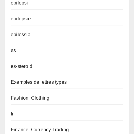
epilepsi
epilepsie
epilessia
es
es-steroid
Exemples de lettres types
Fashion, Clothing
fi
Finance, Currency Trading