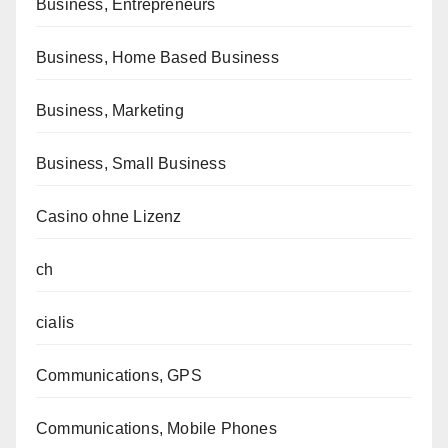
Business, Entrepreneurs
Business, Home Based Business
Business, Marketing
Business, Small Business
Casino ohne Lizenz
ch
cialis
Communications, GPS
Communications, Mobile Phones