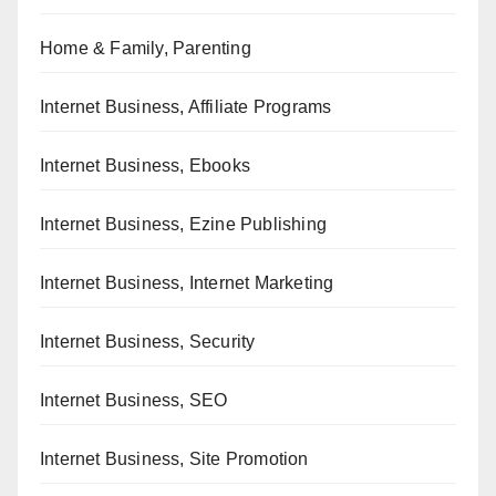
Home & Family, Parenting
Internet Business, Affiliate Programs
Internet Business, Ebooks
Internet Business, Ezine Publishing
Internet Business, Internet Marketing
Internet Business, Security
Internet Business, SEO
Internet Business, Site Promotion