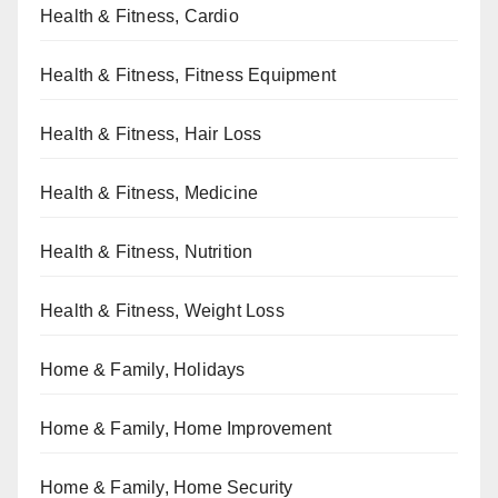
Health & Fitness, Cardio
Health & Fitness, Fitness Equipment
Health & Fitness, Hair Loss
Health & Fitness, Medicine
Health & Fitness, Nutrition
Health & Fitness, Weight Loss
Home & Family, Holidays
Home & Family, Home Improvement
Home & Family, Home Security