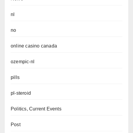
nl
no
online casino canada
ozempic-nl
pills
pl-steroid
Politics, Current Events
Post