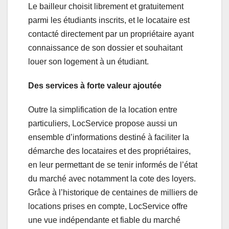
Le bailleur choisit librement et gratuitement
parmi les étudiants inscrits, et le locataire est
contacté directement par un propriétaire ayant
connaissance de son dossier et souhaitant
louer son logement à un étudiant.
Des services à forte valeur ajoutée
Outre la simplification de la location entre
particuliers, LocService propose aussi un
ensemble d’informations destiné à faciliter la
démarche des locataires et des propriétaires,
en leur permettant de se tenir informés de l’état
du marché avec notamment la cote des loyers.
Grâce à l’historique de centaines de milliers de
locations prises en compte, LocService offre
une vue indépendante et fiable du marché