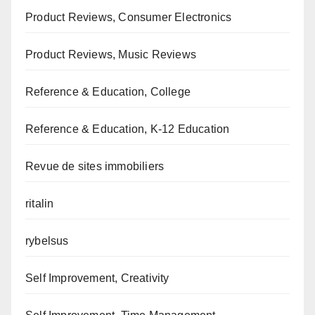
Product Reviews, Consumer Electronics
Product Reviews, Music Reviews
Reference & Education, College
Reference & Education, K-12 Education
Revue de sites immobiliers
ritalin
rybelsus
Self Improvement, Creativity