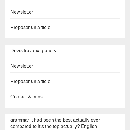
Newsletter
Proposer un article
Devis travaux gratuits
Newsletter
Proposer un article
Contact & Infos
grammar It had been the best actually ever
compared to it’s the top actually? English