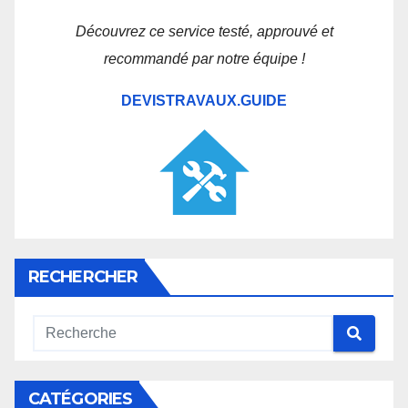
Découvrez ce service testé, approuvé et
recommandé par notre équipe !
DEVISTRAVAUX.GUIDE
RECHERCHER
CATÉGORIES