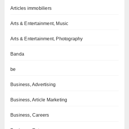
Articles immobiliers
Arts & Entertainment, Music
Arts & Entertainment, Photography
Banda
be
Business, Advertising
Business, Article Marketing
Business, Careers