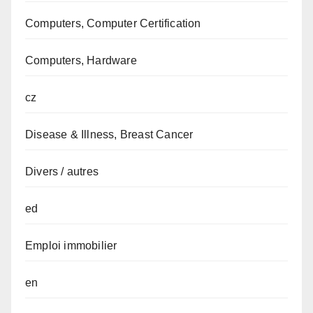
Computers, Computer Certification
Computers, Hardware
cz
Disease & Illness, Breast Cancer
Divers / autres
ed
Emploi immobilier
en