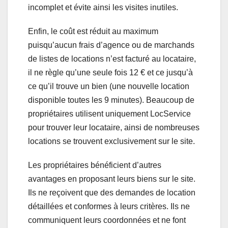
incomplet et évite ainsi les visites inutiles.
Enfin, le coût est réduit au maximum
puisqu’aucun frais d’agence ou de marchands
de listes de locations n’est facturé au locataire,
il ne règle qu’une seule fois 12 € et ce jusqu’à
ce qu’il trouve un bien (une nouvelle location
disponible toutes les 9 minutes). Beaucoup de
propriétaires utilisent uniquement LocService
pour trouver leur locataire, ainsi de nombreuses
locations se trouvent exclusivement sur le site.
Les propriétaires bénéficient d’autres
avantages en proposant leurs biens sur le site.
Ils ne reçoivent que des demandes de location
détaillées et conformes à leurs critères. Ils ne
communiquent leurs coordonnées et ne font