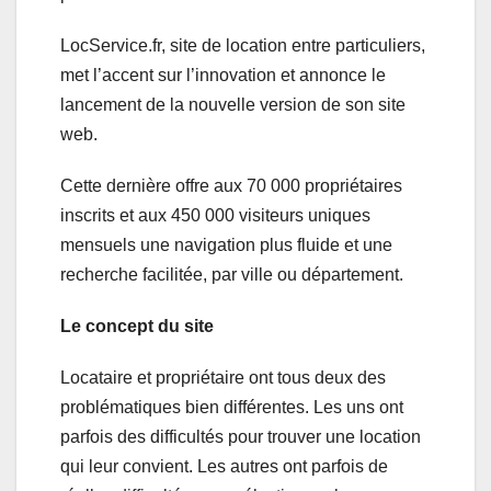
LocService.fr, site de location entre particuliers,
met l’accent sur l’innovation et annonce le
lancement de la nouvelle version de son site
web.
Cette dernière offre aux 70 000 propriétaires
inscrits et aux 450 000 visiteurs uniques
mensuels une navigation plus fluide et une
recherche facilitée, par ville ou département.
Le concept du site
Locataire et propriétaire ont tous deux des
problématiques bien différentes. Les uns ont
parfois des difficultés pour trouver une location
qui leur convient. Les autres ont parfois de