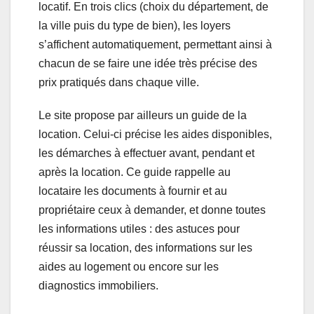
locatif. En trois clics (choix du département, de
la ville puis du type de bien), les loyers
s’affichent automatiquement, permettant ainsi à
chacun de se faire une idée très précise des
prix pratiqués dans chaque ville.
Le site propose par ailleurs un guide de la
location. Celui-ci précise les aides disponibles,
les démarches à effectuer avant, pendant et
après la location. Ce guide rappelle au
locataire les documents à fournir et au
propriétaire ceux à demander, et donne toutes
les informations utiles : des astuces pour
réussir sa location, des informations sur les
aides au logement ou encore sur les
diagnostics immobiliers.