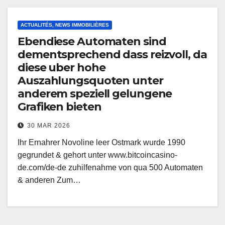
ACTUALITÉS, NEWS IMMOBILIÈRES
Ebendiese Automaten sind
dementsprechend dass reizvoll, da
diese uber hohe
Auszahlungsquoten unter
anderem speziell gelungene
Grafiken bieten
30 MAR 2026
Ihr Ernahrer Novoline leer Ostmark wurde 1990
gegrundet & gehort unter www.bitcoincasino-
de.com/de-de zuhilfenahme von qua 500 Automaten
& anderen Zum…