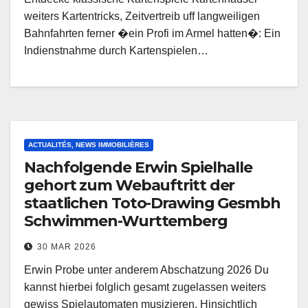
weiters Kartentricks, Zeitvertreib uff langweiligen
Bahnfahrten ferner �ein Profi im Armel hatten�: Ein
Indienstnahme durch Kartenspielen…
ACTUALITÉS, NEWS IMMOBILIÈRES
Nachfolgende Erwin Spielhalle
gehort zum Webauftritt der
staatlichen Toto-Drawing Gesmbh
Schwimmen-Wurttemberg
30 MAR 2026
Erwin Probe unter anderem Abschatzung 2026 Du
kannst hierbei folglich gesamt zugelassen weiters
gewiss Spielautomaten musizieren. Hinsichtlich