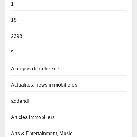
1
18
2393
5
A propos de notre site
Actualités, news immobilières
adderall
Articles immobiliers
Arts & Entertainment, Music