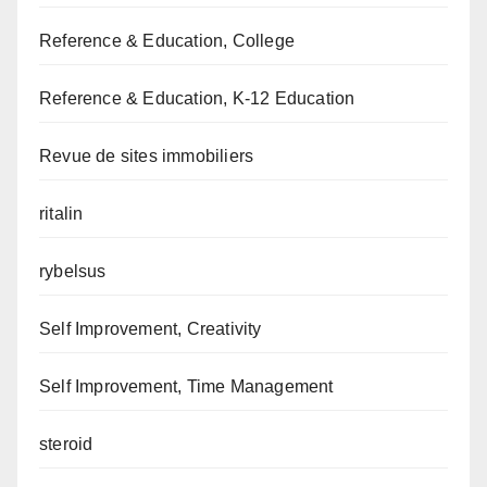
Reference & Education, College
Reference & Education, K-12 Education
Revue de sites immobiliers
ritalin
rybelsus
Self Improvement, Creativity
Self Improvement, Time Management
steroid