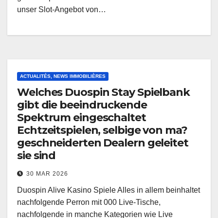
unser Slot-Angebot von…
ACTUALITÉS, NEWS IMMOBILIÈRES
Welches Duospin Stay Spielbank
gibt die beeindruckende
Spektrum eingeschaltet
Echtzeitspielen, selbige von ma?
geschneiderten Dealern geleitet
sie sind
30 MAR 2026
Duospin Alive Kasino Spiele Alles in allem beinhaltet
nachfolgende Perron mit 000 Live-Tische,
nachfolgende in manche Kategorien wie Live