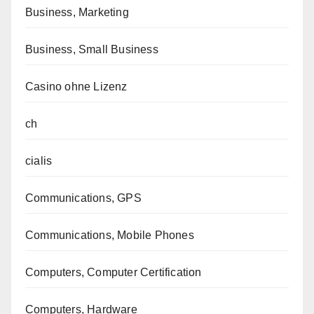
Business, Marketing
Business, Small Business
Casino ohne Lizenz
ch
cialis
Communications, GPS
Communications, Mobile Phones
Computers, Computer Certification
Computers, Hardware