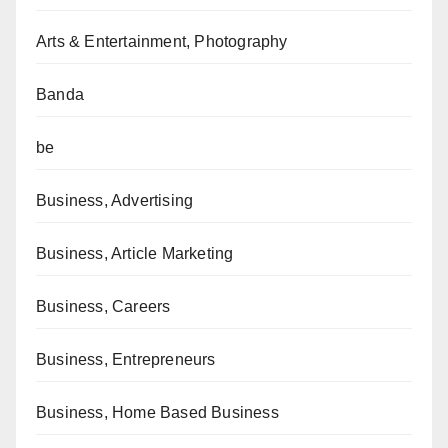
Arts & Entertainment, Photography
Banda
be
Business, Advertising
Business, Article Marketing
Business, Careers
Business, Entrepreneurs
Business, Home Based Business