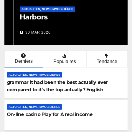
ACTUALITÉS, NEWS IMMOBILIÈRES
Harbors
30 MAR 2026
Derniers
Populaires
Tendance
ACTUALITÉS, NEWS IMMOBILIÈRES
grammar It had been the best actually ever
compared to it’s the top actually? English
Vocabulary Learners Heap Change
ACTUALITÉS, NEWS IMMOBILIÈRES
On-line casino Play for A real income