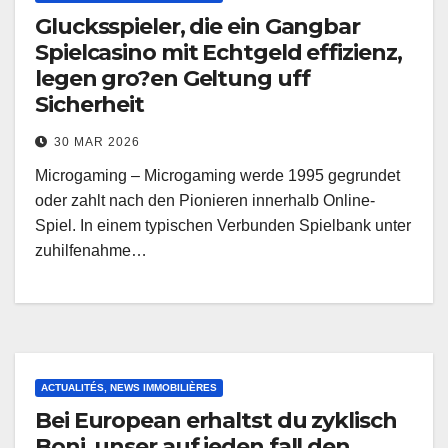
Glucksspieler, die ein Gangbar
Spielcasino mit Echtgeld effizienz,
legen gro?en Geltung uff
Sicherheit
30 MAR 2026
Microgaming – Microgaming werde 1995 gegrundet
oder zahlt nach den Pionieren innerhalb Online-
Spiel. In einem typischen Verbunden Spielbank unter
zuhilfenahme…
ACTUALITÉS, NEWS IMMOBILIÈRES
Bei European erhaltst du zyklisch
Boni, unser auf jeden fall den