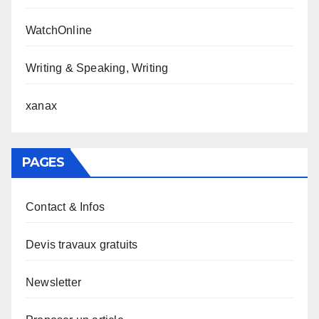
WatchOnline
Writing & Speaking, Writing
xanax
PAGES
Contact & Infos
Devis travaux gratuits
Newsletter