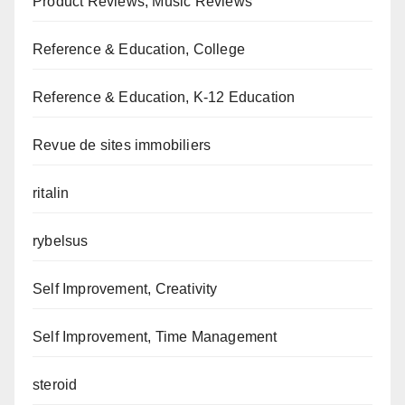
Product Reviews, Music Reviews
Reference & Education, College
Reference & Education, K-12 Education
Revue de sites immobiliers
ritalin
rybelsus
Self Improvement, Creativity
Self Improvement, Time Management
steroid