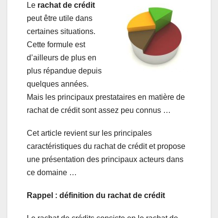
Le
rachat de crédit
peut être utile dans
certaines situations.
Cette formule est
d’ailleurs de plus en
plus répandue depuis
quelques années.
Mais les principaux prestataires en matière de
rachat de crédit sont assez peu connus …
Cet article revient sur les principales
caractéristiques du rachat de crédit et propose
une présentation des principaux acteurs dans
ce domaine …
Rappel : définition du rachat de crédit