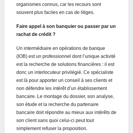
organismes connus, car les recours sont
souvent plus faciles en cas de litiges.
Faire appel à son banquier ou passer par un
rachat de crédit ?
Un intermédiaire en opérations de banque
(IOB) est un professionnel dont l’unique activité
est la recherche de solutions financières : il est
donc un interlocuteur privilégié. Ce spécialiste
est là pour apporter un conseil à ses clients et
non défendre les intérêt d’un établissement
bancaire. Le montage du dossier, son analyse,
son étude et la recherche du partenaire
bancaire doit répondre au mieux aux intérêts de
son client sans quoi celui-ci peut tout
simplement refuser la proposition.