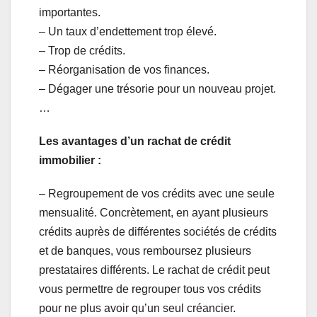
importantes.
– Un taux d’endettement trop élevé.
– Trop de crédits.
– Réorganisation de vos finances.
– Dégager une trésorie pour un nouveau projet.
…
Les avantages d’un rachat de crédit
immobilier :
– Regroupement de vos crédits avec une seule
mensualité. Concrètement, en ayant plusieurs
crédits auprès de différentes sociétés de crédits
et de banques, vous remboursez plusieurs
prestataires différents. Le rachat de crédit peut
vous permettre de regrouper tous vos crédits
pour ne plus avoir qu’un seul créancier.