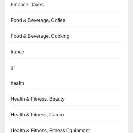
Finance, Taxes
Food & Beverage, Coffee
Food & Beverage, Cooking
france
gr
health
Health & Fitness, Beauty
Health & Fitness, Cardio
Health & Fitness, Fitness Equipment