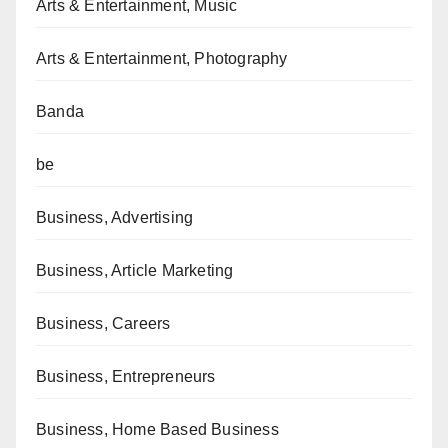
Arts & Entertainment, Music
Arts & Entertainment, Photography
Banda
be
Business, Advertising
Business, Article Marketing
Business, Careers
Business, Entrepreneurs
Business, Home Based Business