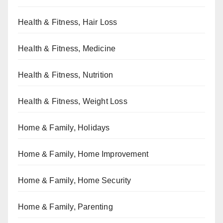
Health & Fitness, Hair Loss
Health & Fitness, Medicine
Health & Fitness, Nutrition
Health & Fitness, Weight Loss
Home & Family, Holidays
Home & Family, Home Improvement
Home & Family, Home Security
Home & Family, Parenting