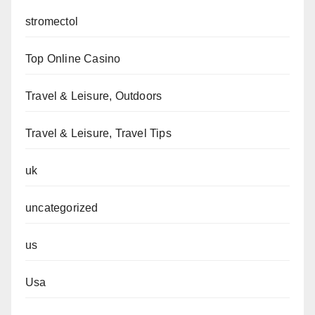
stromectol
Top Online Casino
Travel & Leisure, Outdoors
Travel & Leisure, Travel Tips
uk
uncategorized
us
Usa