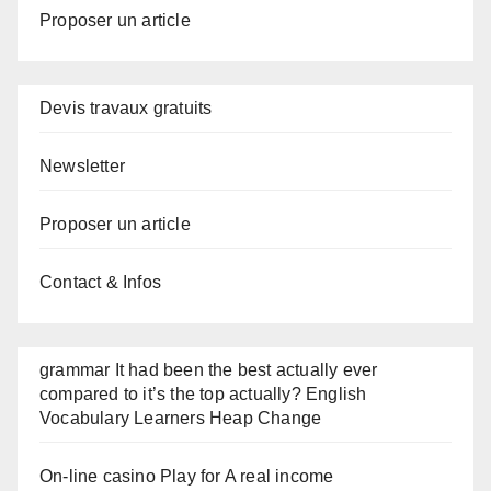
Proposer un article
Devis travaux gratuits
Newsletter
Proposer un article
Contact & Infos
grammar It had been the best actually ever
compared to it’s the top actually? English
Vocabulary Learners Heap Change
On-line casino Play for A real income