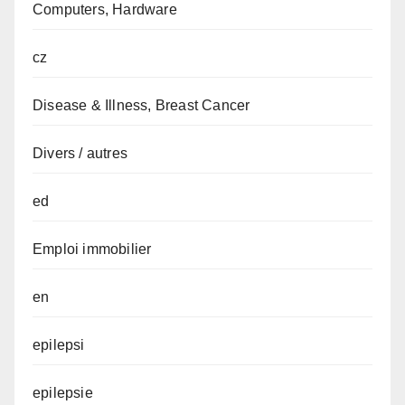
Computers, Hardware
cz
Disease & Illness, Breast Cancer
Divers / autres
ed
Emploi immobilier
en
epilepsi
epilepsie