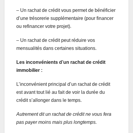
– Un rachat de crédit vous permet de bénéficier
d’une trésorerie supplémentaire (pour financer
ou refinancer votre projet).
– Un rachat de crédit peut réduire vos
mensualités dans certaines situations.
Les inconvénients d’un rachat de crédit
immobilier :
L’inconvénient principal d’un rachat de crédit
est avant tout lié au fait de voir la durée du
crédit s’allonger dans le temps.
Autrement dit un rachat de crédit ne vous fera
pas payer moins mais plus longtemps.