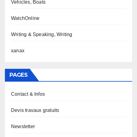
Vehicles, Boats
WatchOnline
Writing & Speaking, Writing
xanax
PAGES
Contact & Infos
Devis travaux gratuits
Newsletter