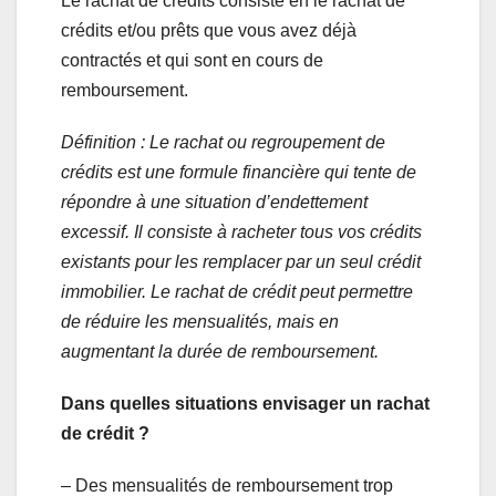
Le rachat de crédits consiste en le rachat de
crédits et/ou prêts que vous avez déjà
contractés et qui sont en cours de
remboursement.
Définition : Le rachat ou regroupement de
crédits est une formule financière qui tente de
répondre à une situation d’endettement
excessif. Il consiste à racheter tous vos crédits
existants pour les remplacer par un seul crédit
immobilier. Le rachat de crédit peut permettre
de réduire les mensualités, mais en
augmentant la durée de remboursement.
Dans quelles situations envisager un rachat
de crédit ?
– Des mensualités de remboursement trop