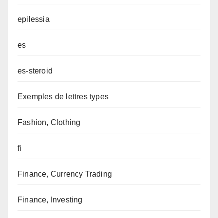
epilessia
es
es-steroid
Exemples de lettres types
Fashion, Clothing
fi
Finance, Currency Trading
Finance, Investing