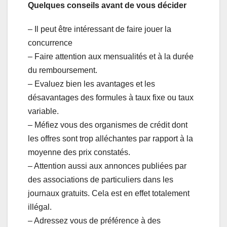
Quelques conseils avant de vous décider
– Il peut être intéressant de faire jouer la
concurrence
– Faire attention aux mensualités et à la durée
du remboursement.
– Evaluez bien les avantages et les
désavantages des formules à taux fixe ou taux
variable.
– Méfiez vous des organismes de crédit dont
les offres sont trop alléchantes par rapport à la
moyenne des prix constatés.
– Attention aussi aux annonces publiées par
des associations de particuliers dans les
journaux gratuits. Cela est en effet totalement
illégal.
– Adressez vous de préférence à des