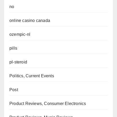
no
online casino canada
ozempic-nl
pills
pl-steroid
Politics, Current Events
Post
Product Reviews, Consumer Electronics