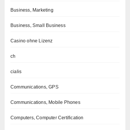
Business, Marketing
Business, Small Business
Casino ohne Lizenz
ch
cialis
Communications, GPS
Communications, Mobile Phones
Computers, Computer Certification