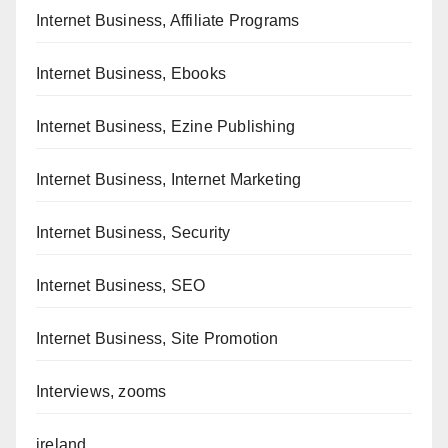
Internet Business, Affiliate Programs
Internet Business, Ebooks
Internet Business, Ezine Publishing
Internet Business, Internet Marketing
Internet Business, Security
Internet Business, SEO
Internet Business, Site Promotion
Interviews, zooms
ireland