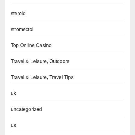
steroid
stromectol
Top Online Casino
Travel & Leisure, Outdoors
Travel & Leisure, Travel Tips
uk
uncategorized
us