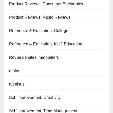
Product Reviews, Consumer Electronics
Product Reviews, Music Reviews
Reference & Education, College
Reference & Education, K-12 Education
Revue de sites immobiliers
ritalin
rybelsus
Self Improvement, Creativity
Self Improvement, Time Management