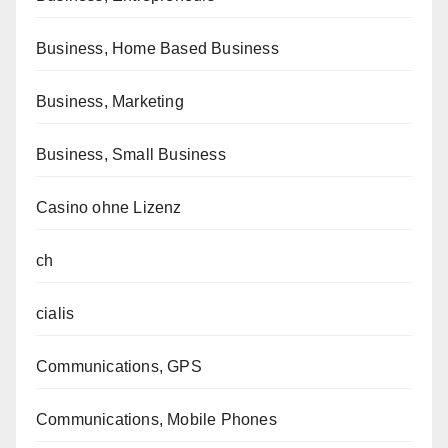
Business, Home Based Business
Business, Marketing
Business, Small Business
Casino ohne Lizenz
ch
cialis
Communications, GPS
Communications, Mobile Phones