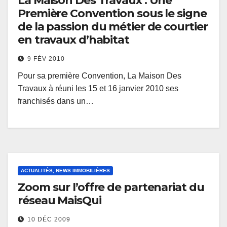
La Maison Des Travaux : Une
Première Convention sous le signe
de la passion du métier de courtier
en travaux d’habitat
9 FÉV 2010
Pour sa première Convention, La Maison Des
Travaux à réuni les 15 et 16 janvier 2010 ses
franchisés dans un…
ACTUALITÉS, NEWS IMMOBILIÈRES
Zoom sur l’offre de partenariat du
réseau MaisQui
10 DÉC 2009