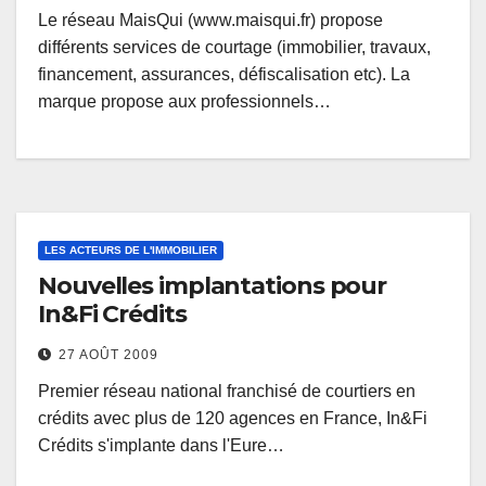
Le réseau MaisQui (www.maisqui.fr) propose
différents services de courtage (immobilier, travaux,
financement, assurances, défiscalisation etc). La
marque propose aux professionnels…
LES ACTEURS DE L'IMMOBILIER
Nouvelles implantations pour
In&Fi Crédits
27 AOÛT 2009
Premier réseau national franchisé de courtiers en
crédits avec plus de 120 agences en France, In&Fi
Crédits s'implante dans l'Eure…