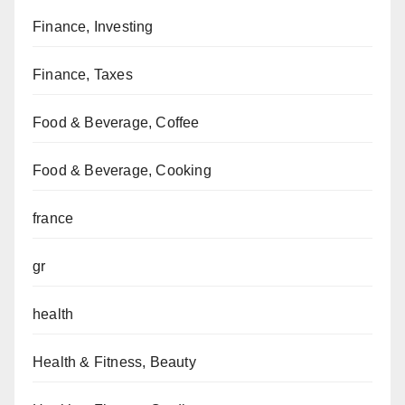
Finance, Investing
Finance, Taxes
Food & Beverage, Coffee
Food & Beverage, Cooking
france
gr
health
Health & Fitness, Beauty