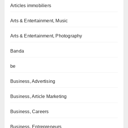
Articles immobiliers
Arts & Entertainment, Music
Arts & Entertainment, Photography
Banda
be
Business, Advertising
Business, Article Marketing
Business, Careers
Business, Entrepreneurs