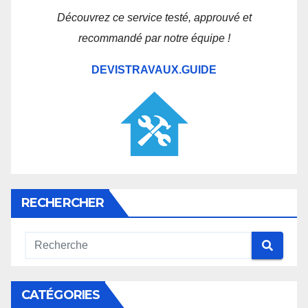
Découvrez ce service testé, approuvé et
recommandé par notre équipe !
DEVISTRAVAUX.GUIDE
RECHERCHER
CATÉGORIES