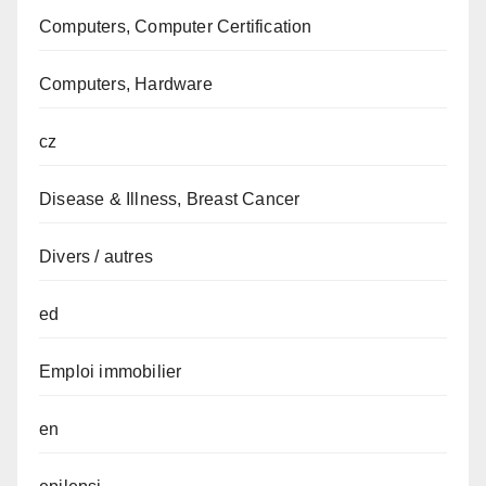
Computers, Computer Certification
Computers, Hardware
cz
Disease & Illness, Breast Cancer
Divers / autres
ed
Emploi immobilier
en