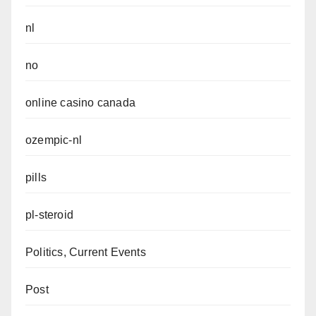
nl
no
online casino canada
ozempic-nl
pills
pl-steroid
Politics, Current Events
Post