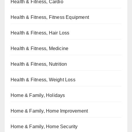
Health & Fitness, Cardio
Health & Fitness, Fitness Equipment
Health & Fitness, Hair Loss
Health & Fitness, Medicine
Health & Fitness, Nutrition
Health & Fitness, Weight Loss
Home & Family, Holidays
Home & Family, Home Improvement
Home & Family, Home Security