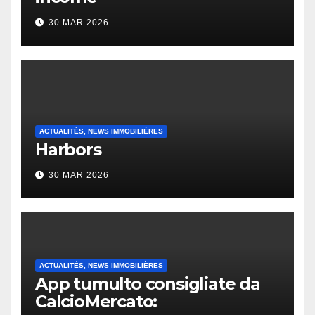
30 MAR 2026
ACTUALITÉS, NEWS IMMOBILIÈRES
Harbors
30 MAR 2026
ACTUALITÉS, NEWS IMMOBILIÈRES
App tumulto consigliate da
CalcioMercato: