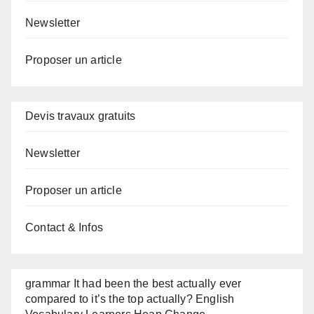
Newsletter
Proposer un article
Devis travaux gratuits
Newsletter
Proposer un article
Contact & Infos
grammar It had been the best actually ever
compared to it’s the top actually? English