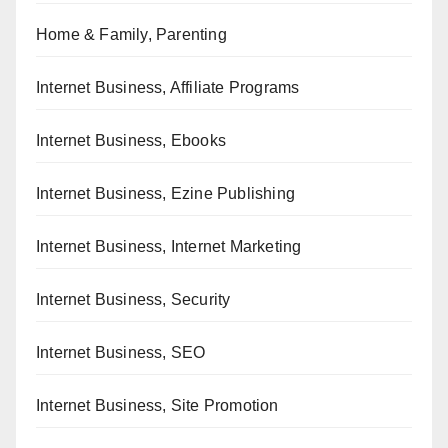
Home & Family, Parenting
Internet Business, Affiliate Programs
Internet Business, Ebooks
Internet Business, Ezine Publishing
Internet Business, Internet Marketing
Internet Business, Security
Internet Business, SEO
Internet Business, Site Promotion