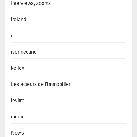
Interviews, zooms
ireland
it
ivermectine
keflex
Les acteurs de l'immobilier
levitra
medic
News