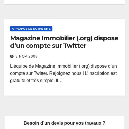
A PROPOS DE NOTRE SITE
Magazine Immobilier (.org) dispose
d’un compte sur Twitter
3 NOV 2008
L’équipe de Magazine Immobilier (.org) dispose d’un
compte sur Twitter. Rejoignez nous ! L’inscription est
gratuite et très simple. Il…
Besoin d’un devis pour vos travaux ?