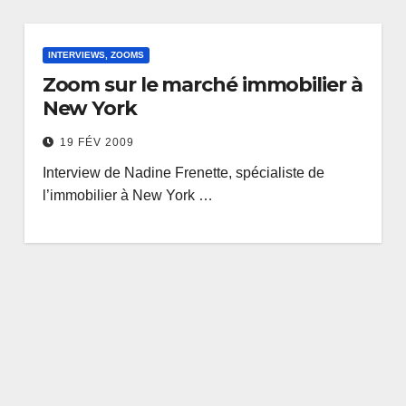
INTERVIEWS, ZOOMS
Zoom sur le marché immobilier à
New York
19 FÉV 2009
Interview de Nadine Frenette, spécialiste de
l’immobilier à New York …