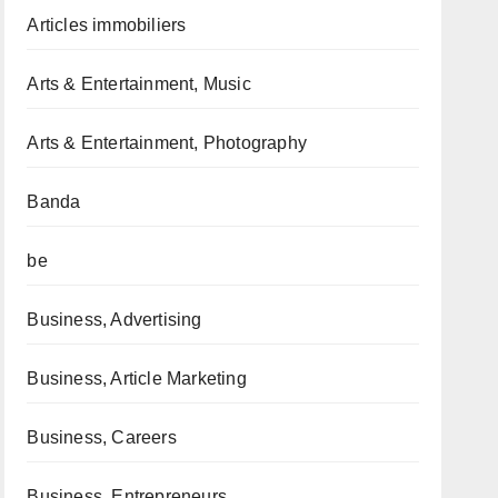
Articles immobiliers
Arts & Entertainment, Music
Arts & Entertainment, Photography
Banda
be
Business, Advertising
Business, Article Marketing
Business, Careers
Business, Entrepreneurs