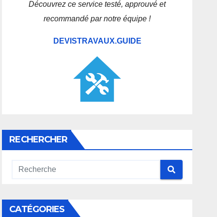
Découvrez ce service testé, approuvé et
recommandé par notre équipe !
DEVISTRAVAUX.GUIDE
RECHERCHER
CATÉGORIES