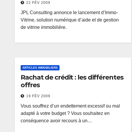
22 FÉV 2009
JPL Consulting annonce le lancement d’Immo-
Vitrine, solution numérique d’aide et de gestion
de vitrine immobilière.
ARTICLES IMMOBILIERS
Rachat de crédit : les différentes
offres
19 FÉV 2009
Vous souffrez d’un endettement excessif ou mal
adapté à votre budget ? Vous souhaitez en
conséquence avoir recours à un…