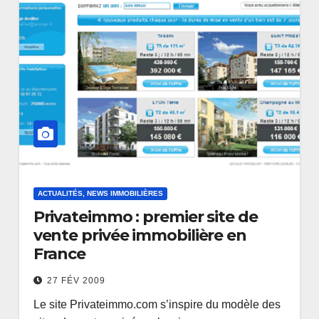
ACTUALITÉS, NEWS IMMOBILIÈRES
Privateimmo : premier site de
vente privée immobilière en
France
27 FÉV 2009
Le site Privateimmo.com s’inspire du modèle des