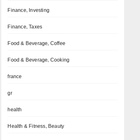
Finance, Investing
Finance, Taxes
Food & Beverage, Coffee
Food & Beverage, Cooking
france
gr
health
Health & Fitness, Beauty