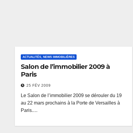
ACTUALITÉS, NEWS IMMOBILIÈRES
Salon de l’immobilier 2009 à
Paris
25 FÉV 2009
Le Salon de l’immobilier 2009 se dérouler du 19
au 22 mars prochains à la Porte de Versailles à
Paris.…