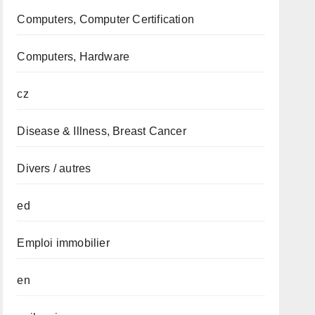
Computers, Computer Certification
Computers, Hardware
cz
Disease & Illness, Breast Cancer
Divers / autres
ed
Emploi immobilier
en