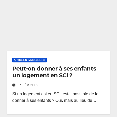
ARTICLES IMMOBILIERS
Peut-on donner à ses enfants
un logement en SCI ?
17 FÉV 2009
Si un logement est en SCI, est-il possible de le
donner à ses enfants ? Oui, mais au lieu de…