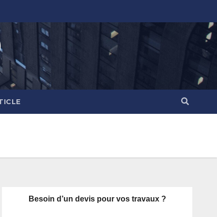
)
TICLE
Besoin d’un devis pour vos travaux ?