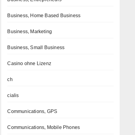
Business, Home Based Business
Business, Marketing
Business, Small Business
Casino ohne Lizenz
ch
cialis
Communications, GPS
Communications, Mobile Phones