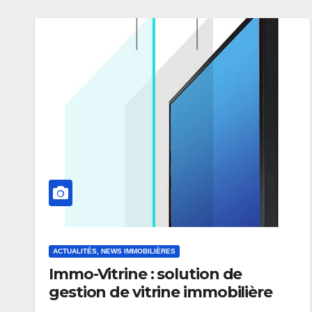
ACTUALITÉS, NEWS IMMOBILIÈRES
Immo-Vitrine : solution de
gestion de vitrine immobilière