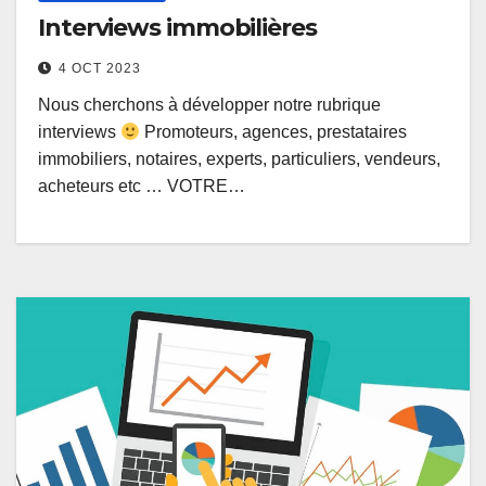
Interviews immobilières
4 OCT 2023
Nous cherchons à développer notre rubrique
interviews
Promoteurs, agences, prestataires
immobiliers, notaires, experts, particuliers, vendeurs,
acheteurs etc … VOTRE…