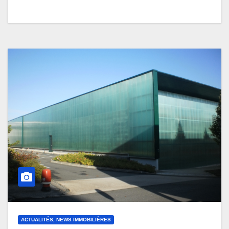
ACTUALITÉS, NEWS IMMOBILIÈRES