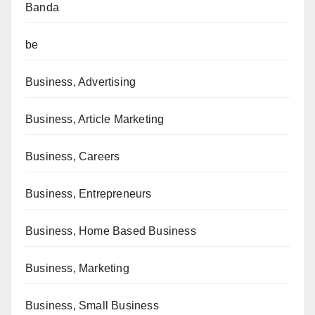
Banda
be
Business, Advertising
Business, Article Marketing
Business, Careers
Business, Entrepreneurs
Business, Home Based Business
Business, Marketing
Business, Small Business