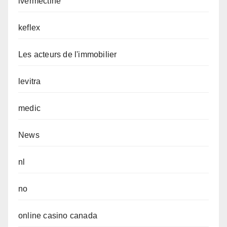
ivermectine
keflex
Les acteurs de l'immobilier
levitra
medic
News
nl
no
online casino canada