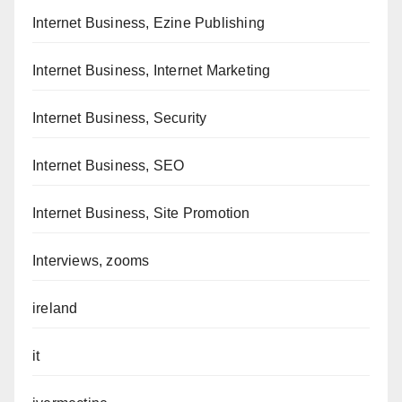
Internet Business, Ezine Publishing
Internet Business, Internet Marketing
Internet Business, Security
Internet Business, SEO
Internet Business, Site Promotion
Interviews, zooms
ireland
it