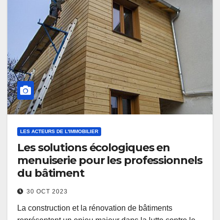
LES ACTEURS DE L'IMMOBILIER
Les solutions écologiques en
menuiserie pour les professionnels
du bâtiment
30 OCT 2023
La construction et la rénovation de bâtiments