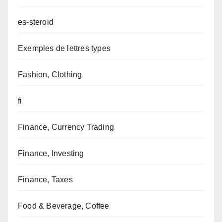
es-steroid
Exemples de lettres types
Fashion, Clothing
fi
Finance, Currency Trading
Finance, Investing
Finance, Taxes
Food & Beverage, Coffee