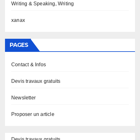
Writing & Speaking, Writing
xanax
PAGES
Contact & Infos
Devis travaux gratuits
Newsletter
Proposer un article
Devis travaux gratuits