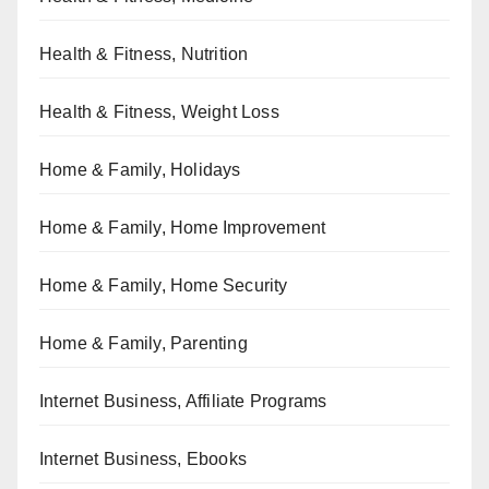
Health & Fitness, Nutrition
Health & Fitness, Weight Loss
Home & Family, Holidays
Home & Family, Home Improvement
Home & Family, Home Security
Home & Family, Parenting
Internet Business, Affiliate Programs
Internet Business, Ebooks