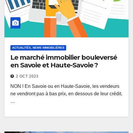
ACTUALITÉS, NEWS IMMOBILIÈRES
Le marché immobilier bouleversé
en Savoie et Haute-Savoie ?
2 OCT 2023
NON ! En Savoie ou en Haute-Savoie, les vendeurs
ne vendront pas à bas prix, en dessous de leur crédit.
…