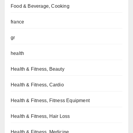
Food & Beverage, Cooking
france
gr
health
Health & Fitness, Beauty
Health & Fitness, Cardio
Health & Fitness, Fitness Equipment
Health & Fitness, Hair Loss
Health & Fitness, Medicine