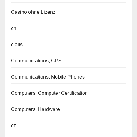
Casino ohne Lizenz
ch
cialis
Communications, GPS
Communications, Mobile Phones
Computers, Computer Certification
Computers, Hardware
cz