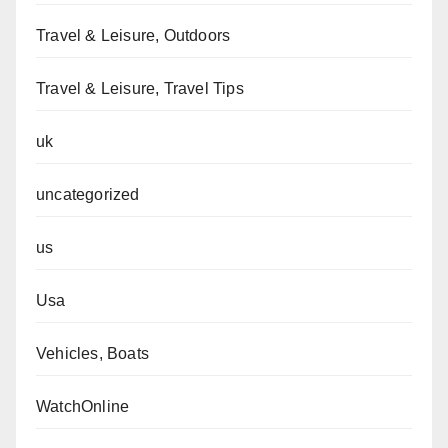
Travel & Leisure, Outdoors
Travel & Leisure, Travel Tips
uk
uncategorized
us
Usa
Vehicles, Boats
WatchOnline