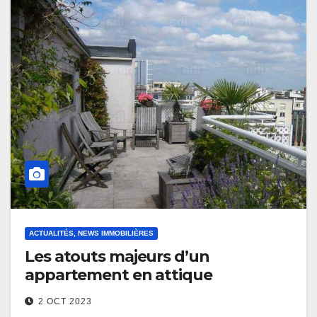
ACTUALITÉS, NEWS IMMOBILIÈRES
Les atouts majeurs d’un
appartement en attique
2 OCT 2023