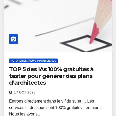
ACTUALITÉS, NEWS IMMOBILIÈRES
TOP 5 des IAs 100% gratuites à
tester pour générer des plans
d’architectes
17 OCT 2023
Entrons directement dans le vif du sujet … Les
services ci-dessous sont 100% gratuits / freemium !
Nous les avons…