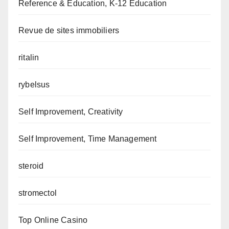
Reference & Education, K-12 Education
Revue de sites immobiliers
ritalin
rybelsus
Self Improvement, Creativity
Self Improvement, Time Management
steroid
stromectol
Top Online Casino