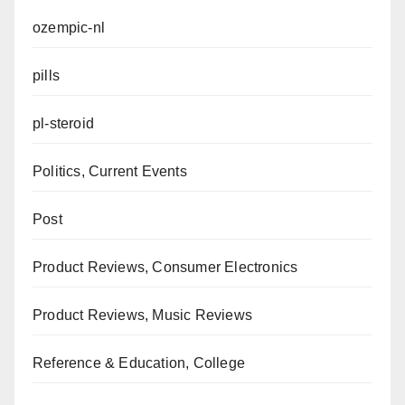
ozempic-nl
pills
pl-steroid
Politics, Current Events
Post
Product Reviews, Consumer Electronics
Product Reviews, Music Reviews
Reference & Education, College