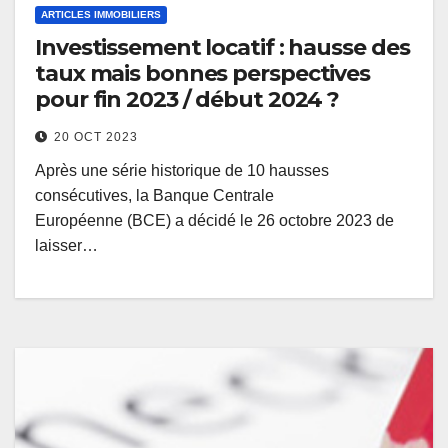
ARTICLES IMMOBILIERS
Investissement locatif : hausse des
taux mais bonnes perspectives
pour fin 2023 / début 2024 ?
20 OCT 2023
Après une série historique de 10 hausses
consécutives, la Banque Centrale
Européenne (BCE) a décidé le 26 octobre 2023 de
laisser…