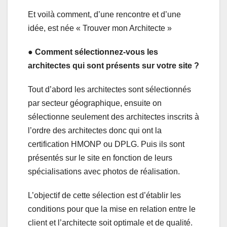
Et voilà comment, d’une rencontre et d’une
idée, est née « Trouver mon Architecte »
● Comment sélectionnez-vous les
architectes qui sont présents sur votre site ?
Tout d’abord les architectes sont sélectionnés
par secteur géographique, ensuite on
sélectionne seulement des architectes inscrits à
l’ordre des architectes donc qui ont la
certification HMONP ou DPLG. Puis ils sont
présentés sur le site en fonction de leurs
spécialisations avec photos de réalisation.
L’objectif de cette sélection est d’établir les
conditions pour que la mise en relation entre le
client et l’architecte soit optimale et de qualité.