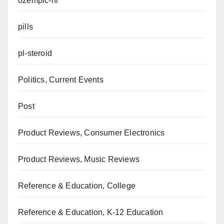
ozempic-nl
pills
pl-steroid
Politics, Current Events
Post
Product Reviews, Consumer Electronics
Product Reviews, Music Reviews
Reference & Education, College
Reference & Education, K-12 Education