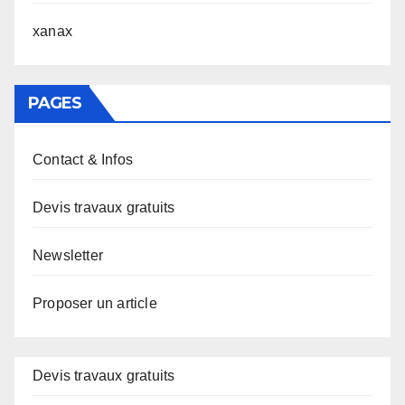
xanax
PAGES
Contact & Infos
Devis travaux gratuits
Newsletter
Proposer un article
Devis travaux gratuits