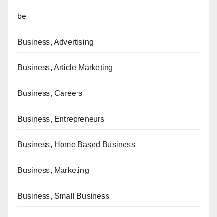
be
Business, Advertising
Business, Article Marketing
Business, Careers
Business, Entrepreneurs
Business, Home Based Business
Business, Marketing
Business, Small Business