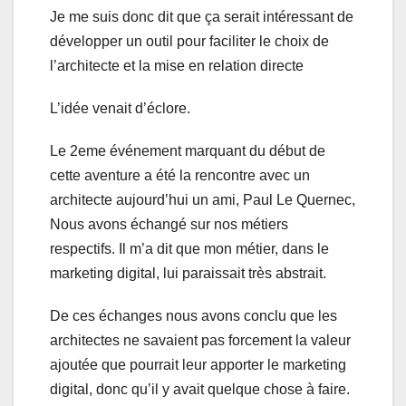
Je me suis donc dit que ça serait intéressant de
développer un outil pour faciliter le choix de
l’architecte et la mise en relation directe
L’idée venait d’éclore.
Le 2eme événement marquant du début de
cette aventure a été la rencontre avec un
architecte aujourd’hui un ami, Paul Le Quernec,
Nous avons échangé sur nos métiers
respectifs. Il m’a dit que mon métier, dans le
marketing digital, lui paraissait très abstrait.
De ces échanges nous avons conclu que les
architectes ne savaient pas forcement la valeur
ajoutée que pourrait leur apporter le marketing
digital, donc qu’il y avait quelque chose à faire.