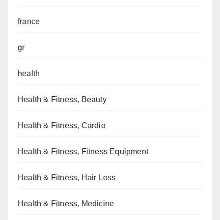
france
gr
health
Health & Fitness, Beauty
Health & Fitness, Cardio
Health & Fitness, Fitness Equipment
Health & Fitness, Hair Loss
Health & Fitness, Medicine