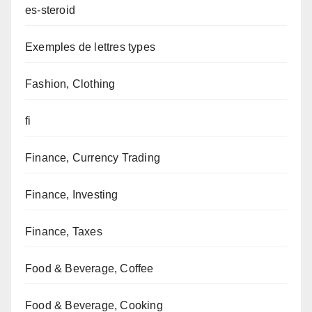
es-steroid
Exemples de lettres types
Fashion, Clothing
fi
Finance, Currency Trading
Finance, Investing
Finance, Taxes
Food & Beverage, Coffee
Food & Beverage, Cooking