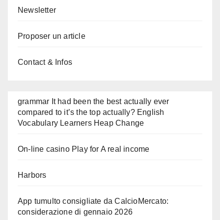
Newsletter
Proposer un article
Contact & Infos
grammar It had been the best actually ever
compared to it’s the top actually? English
Vocabulary Learners Heap Change
On-line casino Play for A real income
Harbors
App tumulto consigliate da CalcioMercato:
considerazione di gennaio 2026