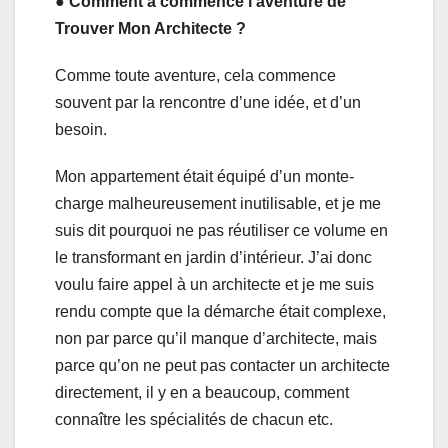
● Comment a commencé l’aventure de
Trouver Mon Architecte ?
Comme toute aventure, cela commence
souvent par la rencontre d’une idée, et d’un
besoin.
Mon appartement était équipé d’un monte-
charge malheureusement inutilisable, et je me
suis dit pourquoi ne pas réutiliser ce volume en
le transformant en jardin d’intérieur. J’ai donc
voulu faire appel à un architecte et je me suis
rendu compte que la démarche était complexe,
non par parce qu’il manque d’architecte, mais
parce qu’on ne peut pas contacter un architecte
directement, il y en a beaucoup, comment
connaître les spécialités de chacun etc.