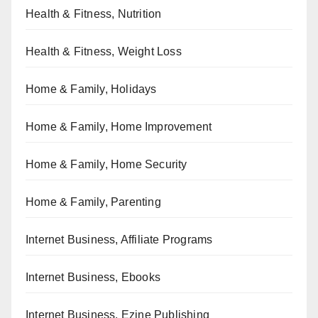
Health & Fitness, Nutrition
Health & Fitness, Weight Loss
Home & Family, Holidays
Home & Family, Home Improvement
Home & Family, Home Security
Home & Family, Parenting
Internet Business, Affiliate Programs
Internet Business, Ebooks
Internet Business, Ezine Publishing