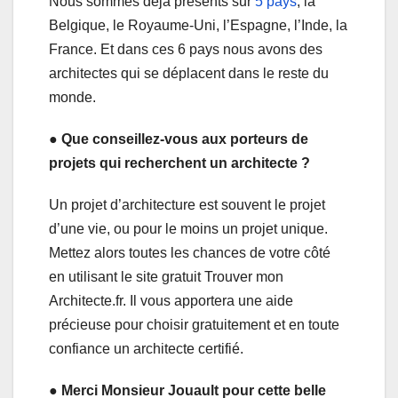
Nous sommes déjà présents sur
5 pays
, la
Belgique, le Royaume-Uni, l’Espagne, l’Inde, la
France. Et dans ces 6 pays nous avons des
architectes qui se déplacent dans le reste du
monde.
● Que conseillez-vous aux porteurs de
projets qui recherchent un architecte ?
Un projet d’architecture est souvent le projet
d’une vie, ou pour le moins un projet unique.
Mettez alors toutes les chances de votre côté
en utilisant le site gratuit Trouver mon
Architecte.fr. Il vous apportera une aide
précieuse pour choisir gratuitement et en toute
confiance un architecte certifié.
● Merci Monsieur Jouault pour cette belle