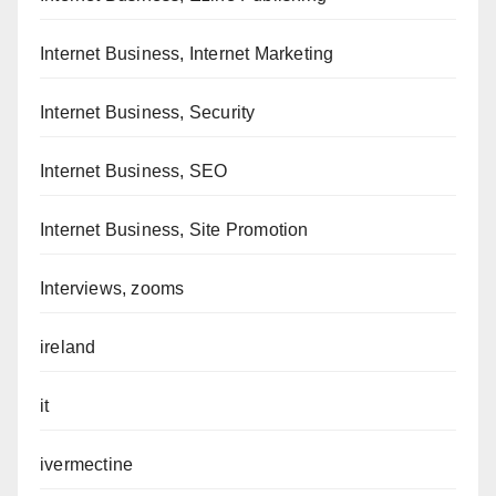
Internet Business, Internet Marketing
Internet Business, Security
Internet Business, SEO
Internet Business, Site Promotion
Interviews, zooms
ireland
it
ivermectine