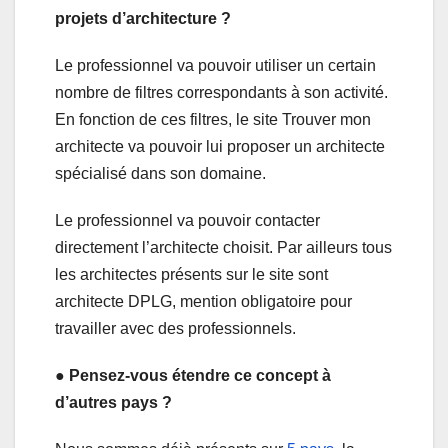
projets d’architecture ?
Le professionnel va pouvoir utiliser un certain
nombre de filtres correspondants à son activité.
En fonction de ces filtres, le site Trouver mon
architecte va pouvoir lui proposer un architecte
spécialisé dans son domaine.
Le professionnel va pouvoir contacter
directement l’architecte choisit. Par ailleurs tous
les architectes présents sur le site sont
architecte DPLG, mention obligatoire pour
travailler avec des professionnels.
● Pensez-vous étendre ce concept à
d’autres pays ?