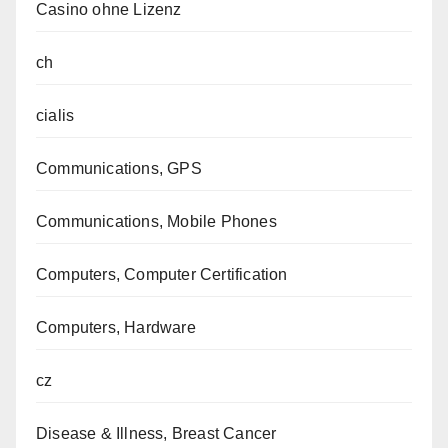
Casino ohne Lizenz
ch
cialis
Communications, GPS
Communications, Mobile Phones
Computers, Computer Certification
Computers, Hardware
cz
Disease & Illness, Breast Cancer