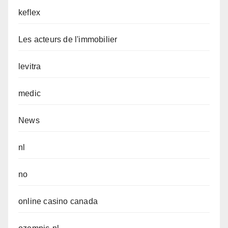
keflex
Les acteurs de l'immobilier
levitra
medic
News
nl
no
online casino canada