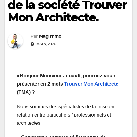
de la société Trouver
Mon Architecte.
Par
Mag Immo
MAI 6, 2020
●Bonjour Monsieur Jouault, pourriez-vous
présenter en 2 mots
Trouver Mon Architecte
(TMA) ?
Nous sommes des spécialistes de la mise en
relation entre particuliers / professionnels et
architectes.