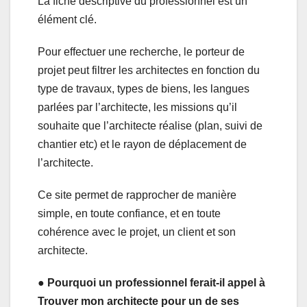
La fiche descriptive du professionnel est un
élément clé.
Pour effectuer une recherche, le porteur de
projet peut filtrer les architectes en fonction du
type de travaux, types de biens, les langues
parlées par l’architecte, les missions qu’il
souhaite que l’architecte réalise (plan, suivi de
chantier etc) et le rayon de déplacement de
l’architecte.
Ce site permet de rapprocher de manière
simple, en toute confiance, et en toute
cohérence avec le projet, un client et son
architecte.
● Pourquoi un professionnel ferait-il appel à
Trouver mon architecte pour un de ses