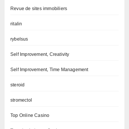
Revue de sites immobiliers
ritalin
rybelsus
Self Improvement, Creativity
Self Improvement, Time Management
steroid
stromectol
Top Online Casino