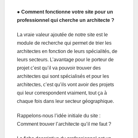
● Comment fonctionne votre site pour un
professionnel qui cherche un architecte ?
La vraie valeur ajoutée de notre site est le
module de recherche qui permet de trier les
architectes en fonction de leurs spécialités, de
leurs secteurs. L’avantage pour le porteur de
projet c’est qu’il va pouvoir trouver des
architectes qui sont spécialisés et pour les
architectes, c’est qu’ils vont avoir des projets
qui leur correspondent vraiment, tout ça à
chaque fois dans leur secteur géographique.
Rappelons-nous l’idée initiale du site :
Comment trouver l’architecte qu’il me faut ?