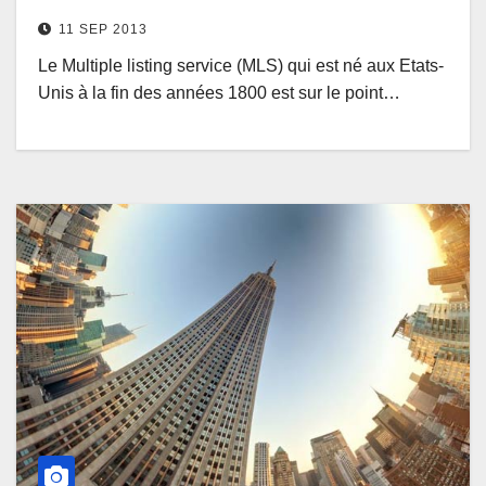
11 SEP 2013
Le Multiple listing service (MLS) qui est né aux Etats-
Unis à la fin des années 1800 est sur le point…