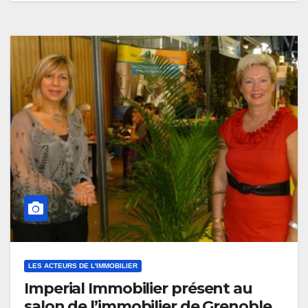
LES ACTEURS DE L'IMMOBILIER
Imperial Immobilier présent au
salon de l’immobilier de Grenoble