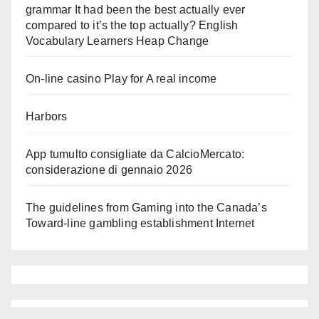
grammar It had been the best actually ever
compared to it’s the top actually? English
Vocabulary Learners Heap Change
On-line casino Play for A real income
Harbors
App tumulto consigliate da CalcioMercato:
considerazione di gennaio 2026
The guidelines from Gaming into the Canada’s
Toward-line gambling establishment Internet