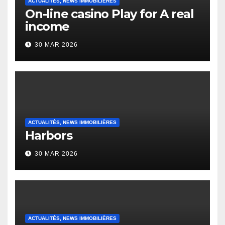
ACTUALITÉS, NEWS IMMOBILIÈRES
On-line casino Play for A real
income
30 MAR 2026
ACTUALITÉS, NEWS IMMOBILIÈRES
Harbors
30 MAR 2026
ACTUALITÉS, NEWS IMMOBILIÈRES