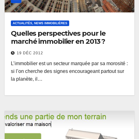
ACTUALITÉS, NEWS IMMOBILIÈRES
Quelles perspectives pour le
marché immobilier en 2013 ?
19 DÉC 2012
L’immobilier est un secteur marquée par sa morosité :
si l’on cherche des signes encourageant partout sur
la planète, il…