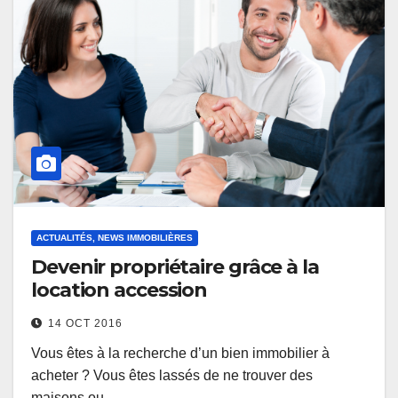
ACTUALITÉS, NEWS IMMOBILIÈRES
Devenir propriétaire grâce à la
location accession
14 OCT 2016
Vous êtes à la recherche d’un bien immobilier à
acheter ? Vous êtes lassés de ne trouver des
maisons ou…