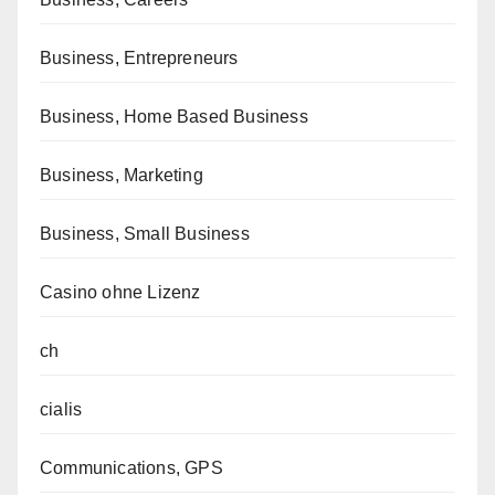
Business, Entrepreneurs
Business, Home Based Business
Business, Marketing
Business, Small Business
Casino ohne Lizenz
ch
cialis
Communications, GPS