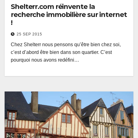
Shelterr.com réinvente la
recherche immobilière sur internet
!
25 SEP 2015
Chez Shelterr nous pensons qu’être bien chez soi,
c’est d’abord être bien dans son quartier. C’est
pourquoi nous avons redéfini…