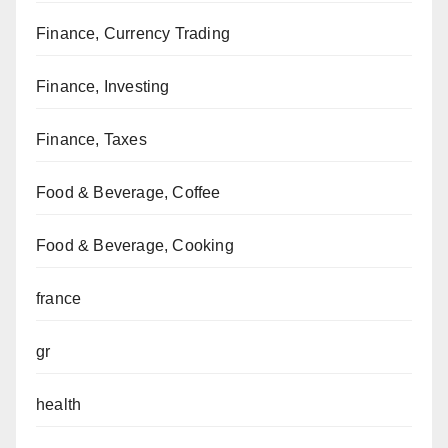
Finance, Currency Trading
Finance, Investing
Finance, Taxes
Food & Beverage, Coffee
Food & Beverage, Cooking
france
gr
health