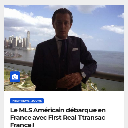
INTERVIEWS, ZOOMS
Le MLS Américain débarque en
France avec First Real Ttransac
France !