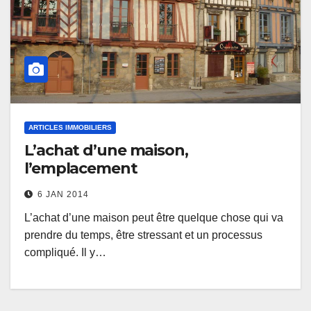
ARTICLES IMMOBILIERS
L’achat d’une maison,
l’emplacement
6 JAN 2014
L’achat d’une maison peut être quelque chose qui va
prendre du temps, être stressant et un processus
compliqué. Il y…