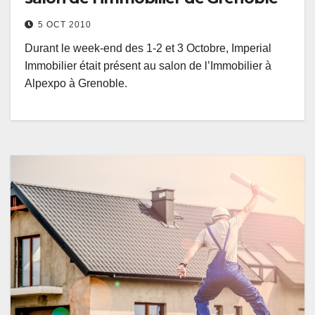
5 OCT 2010
Durant le week-end des 1-2 et 3 Octobre, Imperial
Immobilier était présent au salon de l’Immobilier à
Alpexpo à Grenoble.