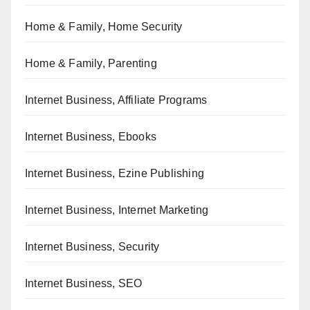
Home & Family, Home Security
Home & Family, Parenting
Internet Business, Affiliate Programs
Internet Business, Ebooks
Internet Business, Ezine Publishing
Internet Business, Internet Marketing
Internet Business, Security
Internet Business, SEO