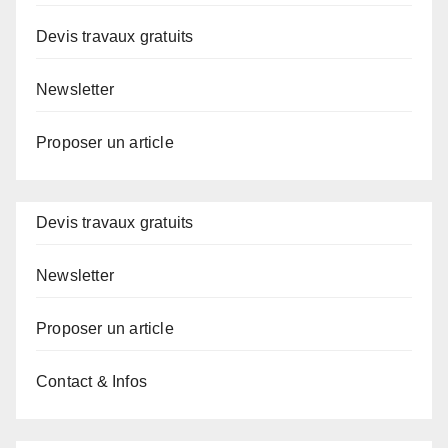
Devis travaux gratuits
Newsletter
Proposer un article
Devis travaux gratuits
Newsletter
Proposer un article
Contact & Infos