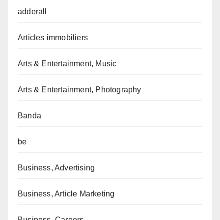
adderall
Articles immobiliers
Arts & Entertainment, Music
Arts & Entertainment, Photography
Banda
be
Business, Advertising
Business, Article Marketing
Business, Careers