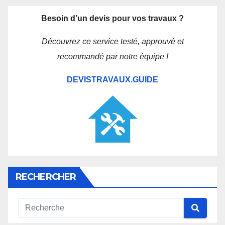
des
articles
Besoin d’un devis pour vos travaux ?
Découvrez ce service testé, approuvé et
recommandé par notre équipe !
DEVISTRAVAUX.GUIDE
RECHERCHER