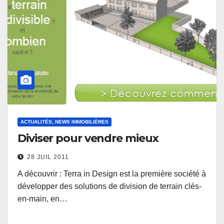
ACTUALITÉS, NEWS IMMOBILIÈRES
Diviser pour vendre mieux
28 JUIL 2011
A découvrir : Terra in Design est la première société à
développer des solutions de division de terrain clés-
en-main, en…