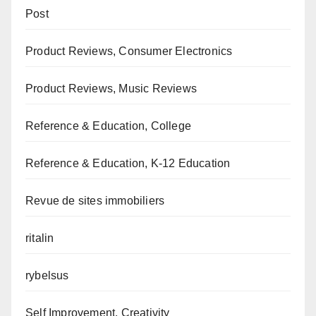
Post
Product Reviews, Consumer Electronics
Product Reviews, Music Reviews
Reference & Education, College
Reference & Education, K-12 Education
Revue de sites immobiliers
ritalin
rybelsus
Self Improvement, Creativity