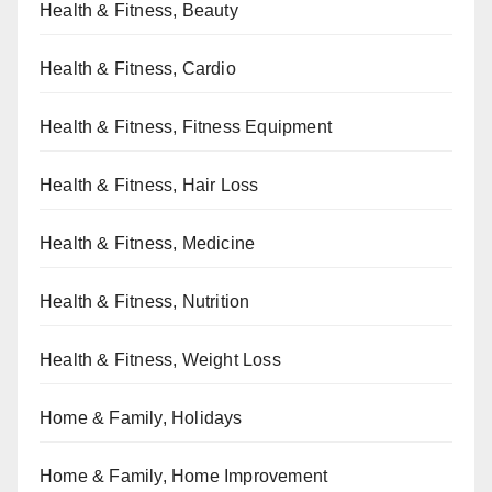
Health & Fitness, Beauty
Health & Fitness, Cardio
Health & Fitness, Fitness Equipment
Health & Fitness, Hair Loss
Health & Fitness, Medicine
Health & Fitness, Nutrition
Health & Fitness, Weight Loss
Home & Family, Holidays
Home & Family, Home Improvement