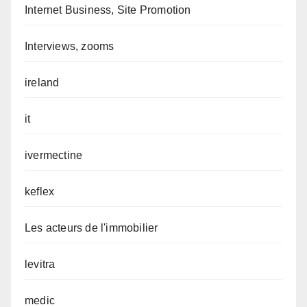
Internet Business, Site Promotion
Interviews, zooms
ireland
it
ivermectine
keflex
Les acteurs de l'immobilier
levitra
medic