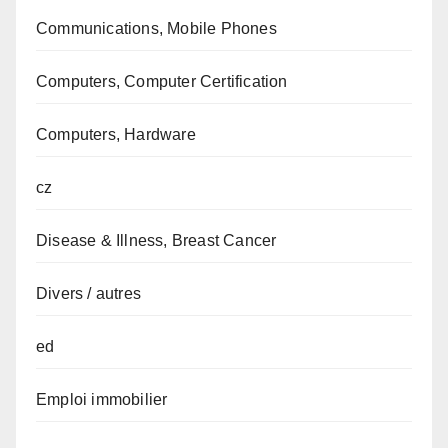
Communications, Mobile Phones
Computers, Computer Certification
Computers, Hardware
cz
Disease & Illness, Breast Cancer
Divers / autres
ed
Emploi immobilier