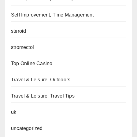
Self Improvement, Time Management
steroid
stromectol
Top Online Casino
Travel & Leisure, Outdoors
Travel & Leisure, Travel Tips
uk
uncategorized