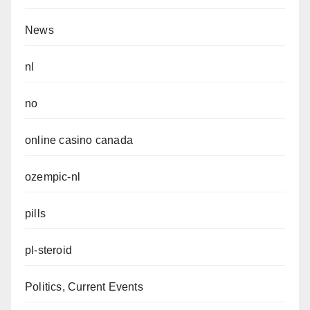
News
nl
no
online casino canada
ozempic-nl
pills
pl-steroid
Politics, Current Events