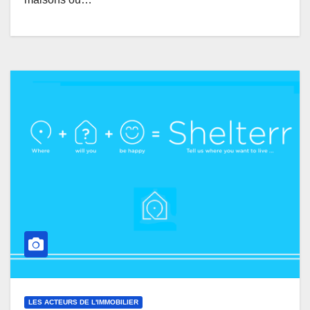
LES ACTEURS DE L'IMMOBILIER